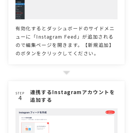
有効化するとダッシュボードのサイドメニ
ューに「Instagram Feed」が追加される
ので編集ページを開きます。【新規追加】
のボタンをクリックしてください。
連携するInstagramアカウントを
STEP
追加する