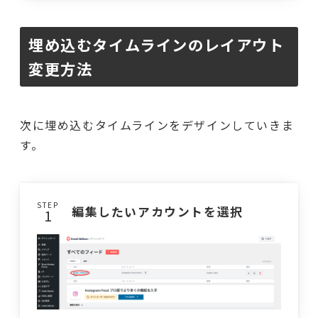
埋め込むタイムラインのレイアウト
変更方法
次に埋め込むタイムラインをデザインしていきま
す。
STEP
編集したいアカウントを選択