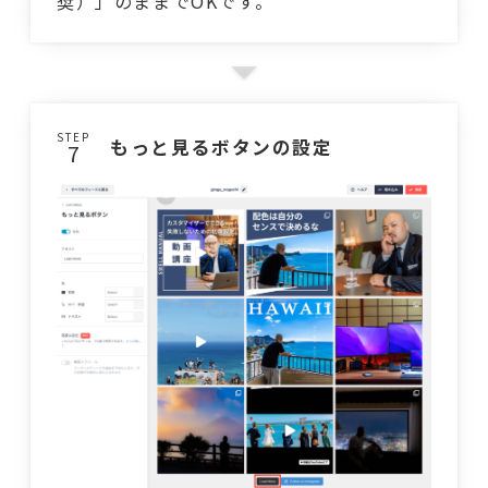
奨）」のままでOKです。
STEP
もっと見るボタンの設定