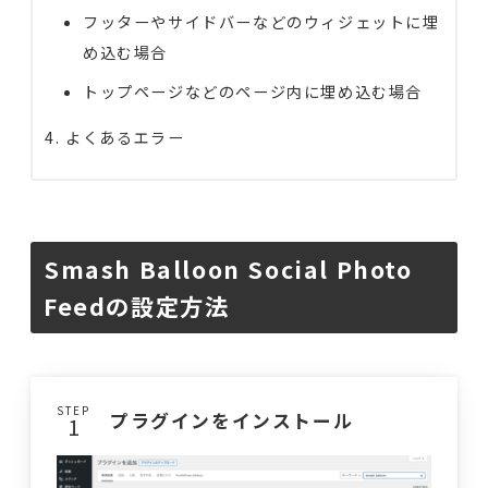
フッターやサイドバーなどのウィジェットに埋
め込む場合
トップページなどのページ内に埋め込む場合
よくあるエラー
Smash Balloon Social Photo
Feedの設定方法
STEP
プラグインをインストール