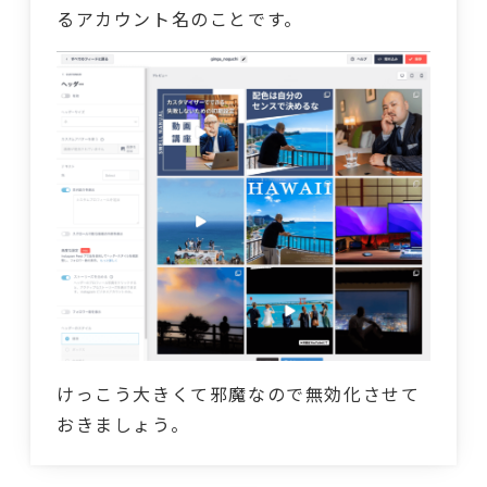
るアカウント名のことです。
けっこう大きくて邪魔なので無効化させて
おきましょう。