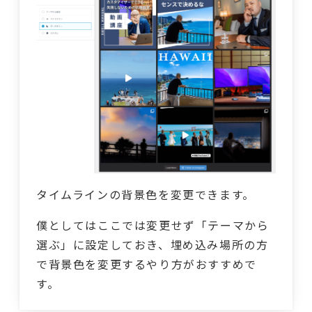
タイムラインの背景色を変更できます。
僕としてはここでは変更せず「テーマから
選ぶ」に設定しておき、埋め込み場所の方
で背景色を変更するやり方がおすすめで
す。