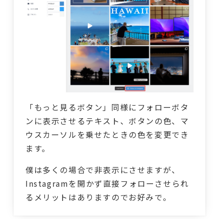
「もっと見るボタン」同様にフォローボタ
ンに表示させるテキスト、ボタンの色、マ
ウスカーソルを乗せたときの色を変更でき
ます。
僕は多くの場合で非表示にさせますが、
Instagramを開かず直接フォローさせられ
るメリットはありますのでお好みで。