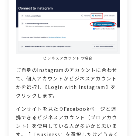
ビジネスアカウントの場合
ご自身のInstagramのアカウントに合わせ
て、個人アカウントかビジネスアカウント
かを選択し【Login with Instagram】を
クリックします。
インサイトを見たりFacebookページと連
携できるビジネスアカウント（プロアカウ
ント）を使用している人が多いかと思いま
す。「『Business』を選択したけどうまく