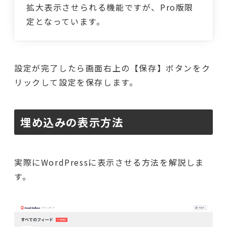
拡大表示させられる機能ですが、Pro版限
定となっています。
設定が完了したら画面右上の【保存】ボタンをク
リックして設定を保存します。
埋め込みの表示方法
実際にWordPressに表示させる方法を解説しま
す。