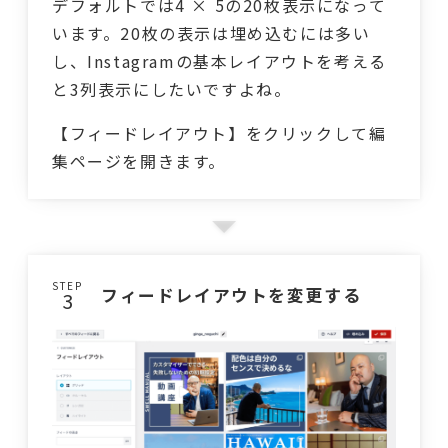
デフォルトでは4 × 5の20枚表示になって
います。20枚の表示は埋め込むには多い
し、Instagramの基本レイアウトを考える
と3列表示にしたいですよね。
【フィードレイアウト】をクリックして編
集ページを開きます。
STEP
フィードレイアウトを変更する