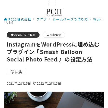
PC11株式会社
ブログ
ホームページの作り方
WordPress
お気に入り追加
WordPress
InstagramをWordPressに埋め込む
プラグイン『Smash Balloon
Social Photo Feed 』の設定方法
広告
2021年12月15日
2022年12月15日