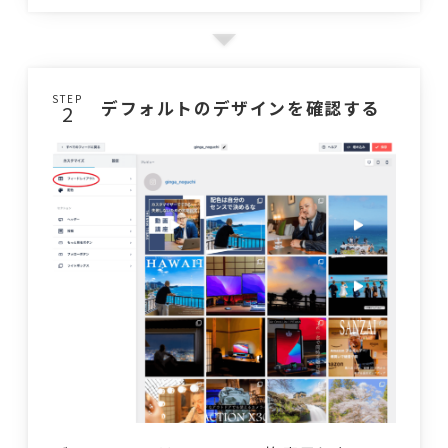
STEP
デフォルトのデザインを確認する