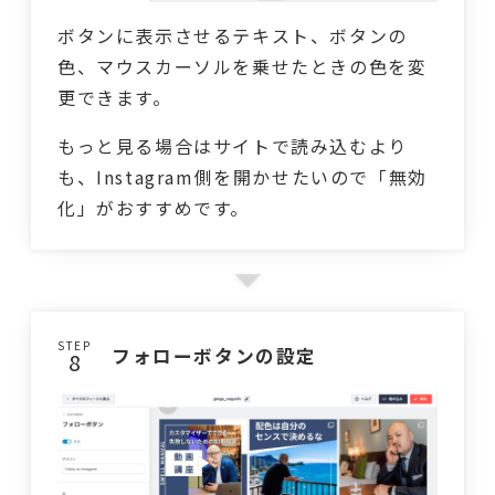
ボタンに表示させるテキスト、ボタンの
色、マウスカーソルを乗せたときの色を変
更できます。
もっと見る場合はサイトで読み込むより
も、Instagram側を開かせたいので「無効
化」がおすすめです。
STEP
フォローボタンの設定