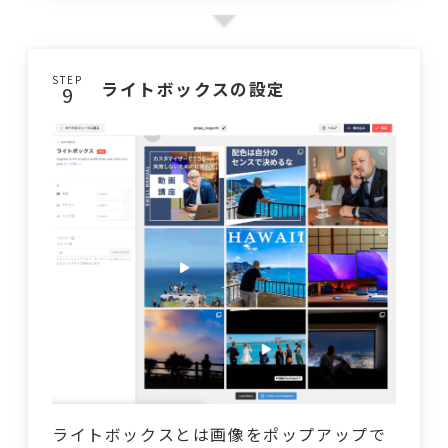
STEP
ライトボックスの設定
ライトボックスとは画像をポップアップで