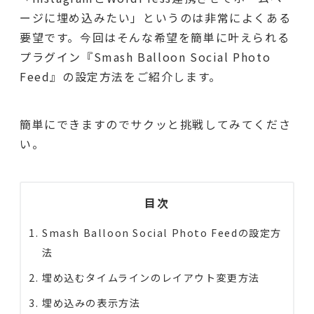
ージに埋め込みたい」というのは非常によくある
要望です。今回はそんな希望を簡単に叶えられる
プラグイン『Smash Balloon Social Photo
Feed』の設定方法をご紹介します。
簡単にできますのでサクッと挑戦してみてくださ
い。
目次
Smash Balloon Social Photo Feedの設定方
法
埋め込むタイムラインのレイアウト変更方法
埋め込みの表示方法