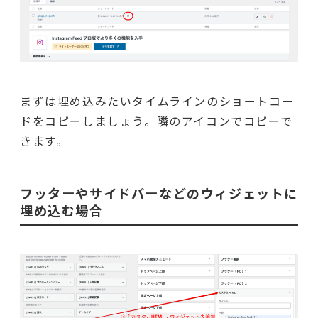
まずは埋め込みたいタイムラインのショートコー
ドをコピーしましょう。隣のアイコンでコピーで
きます。
フッターやサイドバーなどのウィジェットに
埋め込む場合