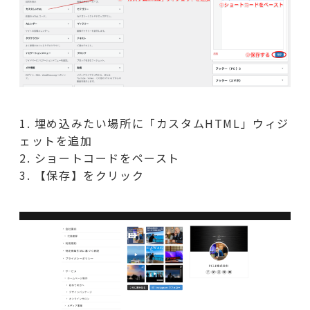
埋め込みたい場所に「カスタムHTML」ウィジ
ェットを追加
ショートコードをペースト
【保存】をクリック