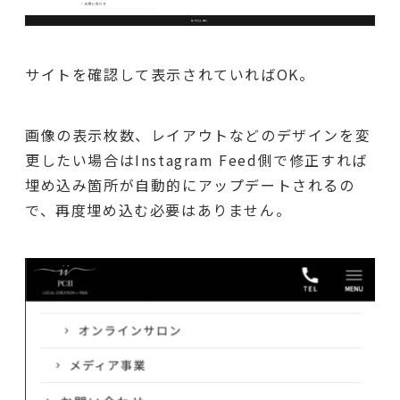
サイトを確認して表示されていればOK。
画像の表示枚数、レイアウトなどのデザインを変
更したい場合はInstagram Feed側で修正すれば
埋め込み箇所が自動的にアップデートされるの
で、再度埋め込む必要はありません。