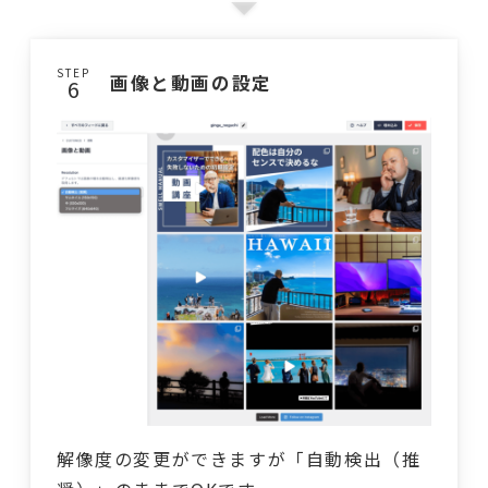
STEP
画像と動画の設定
解像度の変更ができますが「自動検出（推