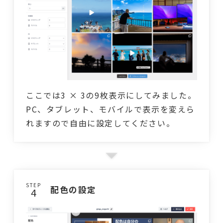
ここでは3 × 3の9枚表示にしてみました。
PC、タブレット、モバイルで表示を変えら
れますので自由に設定してください。
STEP
配色の設定