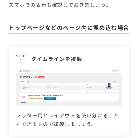
スマホでの表示も確認しておきましょう。
トップページなどのページ内に埋め込む場合
STEP
タイムラインを複製
フッター用とレイアウトを使い分けること
もできますので複製しましょう。