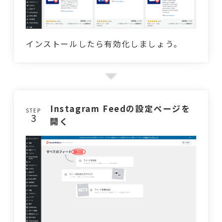
インストールしたら有効化しましょう。
Instagram Feedの設定ページを
STEP
開く