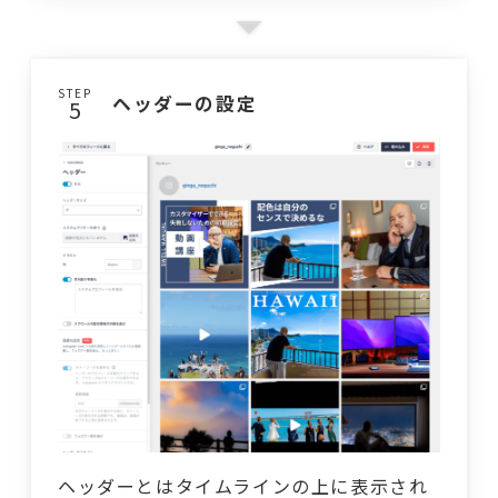
STEP
ヘッダーの設定
ヘッダーとはタイムラインの上に表示され