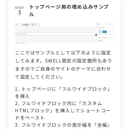
トップページ用の埋め込みサンプ
STEP
ル
ここではサンプルとして以下のように設定
してみます。SWELL限定の設定箇所もあり
ますのでご自身のサイトのテーマに合わせ
て設定してください。
トップページに「フルワイドブロック」
を挿入
フルワイドブロック内に「カスタム
HTMLブロック」を挿入してショートコー
ドをペースト
フルワイドブロックの表示幅を「全幅」