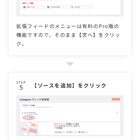
拡張フィードのメニューは有料のPro版の
機能ですので、そのまま【次へ】をクリッ
ク。
STEP
【ソースを追加】をクリック