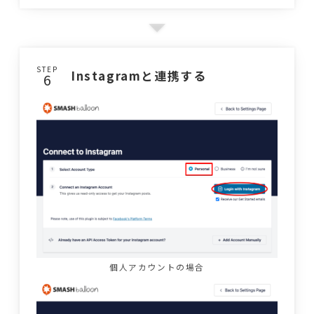
STEP
Instagramと連携する
個人アカウントの場合