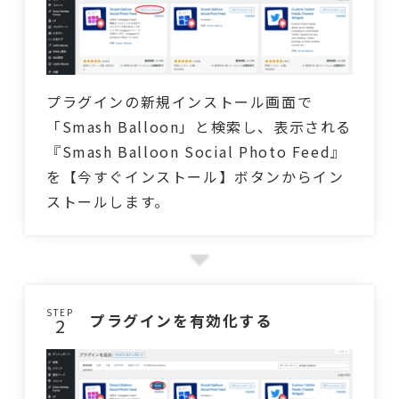
プラグインの新規インストール画面で
「Smash Balloon」と検索し、表示される
『Smash Balloon Social Photo Feed』
を【今すぐインストール】ボタンからイン
ストールします。
STEP
プラグインを有効化する