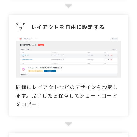
STEP
レイアウトを自由に設定する
同様にレイアウトなどのデザインを設定し
ます。完了したら保存してショートコード
をコピー。