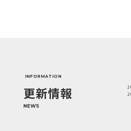
2
更新情報
2
NEWS