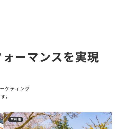
フォーマンスを実現
マーケティング
ます。
三島市