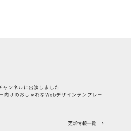
のチャンネルに出演しました
ー向けのおしゃれなWebデザインテンプレー
更新情報一覧