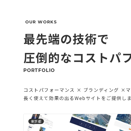
最先端の技術で
圧倒的なコストパ
PORTFOLIO
コストパフォーマンス × ブランディング ×
長く使えて効果の出るWebサイトをご提供し
東京都