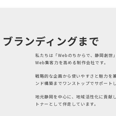
・ブランディングまで
私たちは「Webのちからで、静岡創世
Web集客力を高める制作会社です。
戦略的な企画から使いやすさと魅力を
ンド構築までワンストップでサポート
地元静岡を中心に、地域活性化に貢献
トナーとして伴走しています。