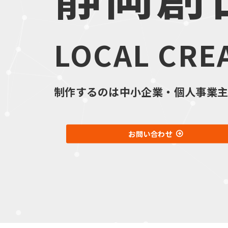
LOCAL CRE
制作するのは中小企業・個人事業主
お問い合わせ