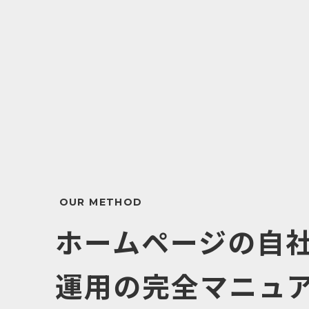
ホームページの自
運用の完全マニュ