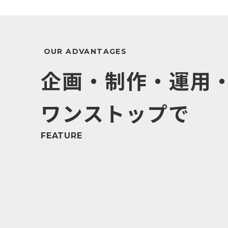
企画・制作・運用
ワンストップで
FEATURE