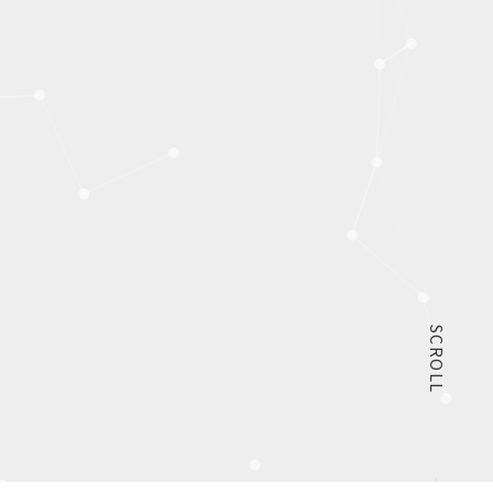
SCROLL