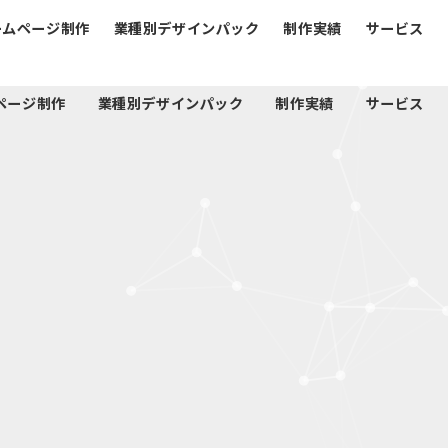
ームページ制作
業種別デザインパック
制作実績
サービス
ページ制作
業種別デザインパック
制作実績
サービス
、