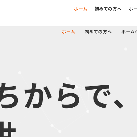
ホーム
初めての方へ
ホ
ホーム
初めての方へ
ホーム
のちからで
世。