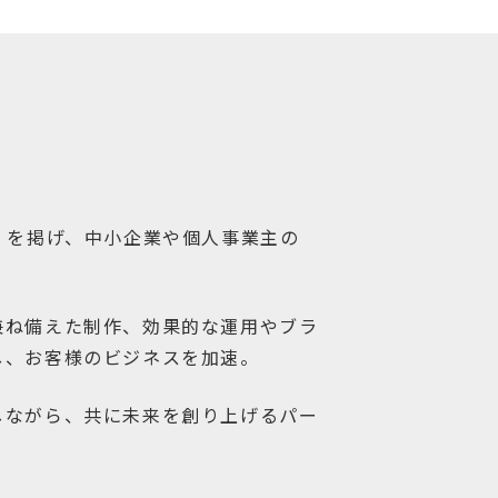
」を掲げ、中小企業や個人事業主の
兼ね備えた制作、効果的な運用やブラ
し、お客様のビジネスを加速。
しながら、共に未来を創り上げるパー