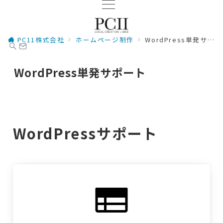
PC11株式会社
ホームページ制作
WordPress単発サポート
WordPress単発サポート
WordPressサポート