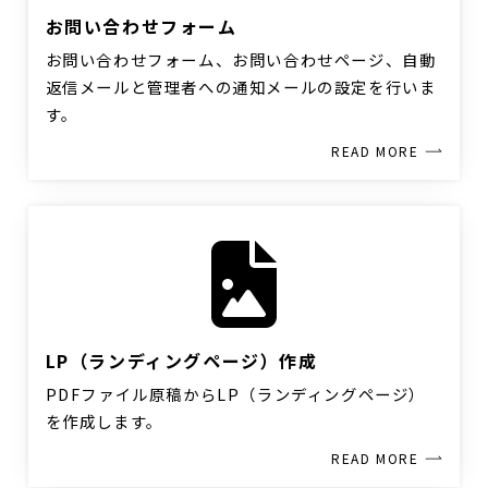
お問い合わせフォーム
お問い合わせフォーム、お問い合わせページ、自動
返信メールと管理者への通知メールの設定を行いま
す。
READ MORE
LP（ランディングページ）作成
PDFファイル原稿からLP（ランディングページ）
を作成します。
READ MORE