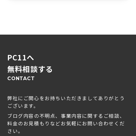
PC11へ
無料相談する
CONTACT
弊社にご関心をお持ちいただきましてありがとう
ございます。
ブログ内容の不明点、事業内容に関するご相談、
料金のお見積もりなどお気軽にお問い合わせくだ
さい。