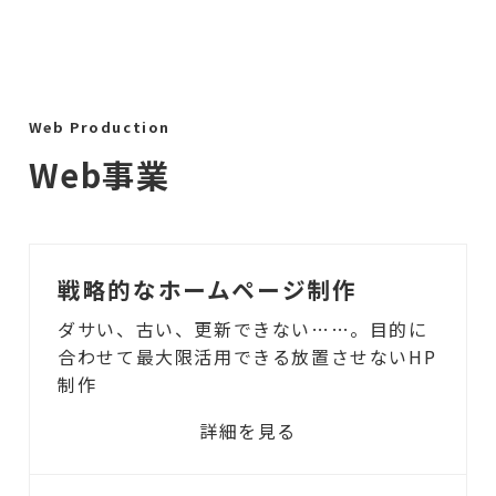
Web Production
Web事業
戦略的なホームページ制作
ダサい、古い、更新できない……。目的に
合わせて最大限活用できる放置させないHP
制作
詳細を見る