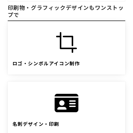
印刷物・グラフィックデザインもワンストッ
プで
ロゴ・シンボルアイコン制作
名刺デザイン・印刷