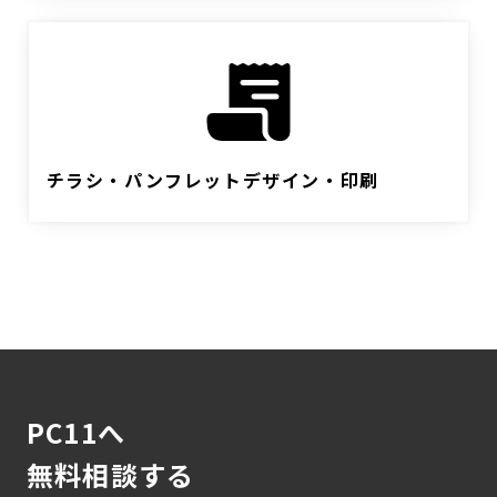
チラシ・パンフレットデザイン・印刷
PC11へ
無料相談する