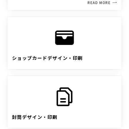
READ MORE
ショップカードデザイン・印刷
封筒デザイン・印刷