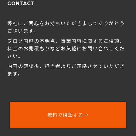
CONTACT
弊社にご関心をお持ちいただきましてありがとう
ございます。
ブログ内容の不明点、事業内容に関するご相談、
料金のお見積もりなどお気軽にお問い合わせくだ
さい。
内容の確認後、担当者よりご連絡させていただき
ます。
無料で相談する