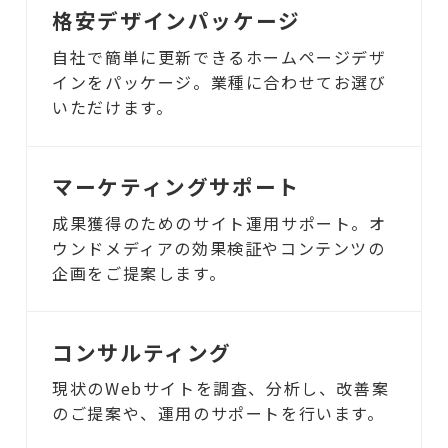
格安デザインパッケージ
自社で簡単に更新できるホームページデザ
インをパッケージ。業種に合わせてお選び
いただけます。
マーケティングサポート
成果獲得のためのサイト運用サポート。オ
ウンドメディアの効果検証やコンテンツの
企画をご提案します。
コンサルティング
現状のWebサイトを調査、分析し、改善案
のご提案や、運用のサポートを行います。