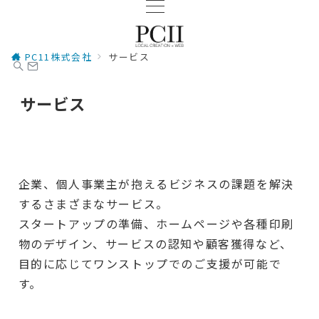
PC11株式会社
サービス
サービス
企業、個人事業主が抱えるビジネスの課題を解決
するさまざまなサービス。
スタートアップの準備、ホームページや各種印刷
物のデザイン、サービスの認知や顧客獲得など、
目的に応じてワンストップでのご支援が可能で
す。