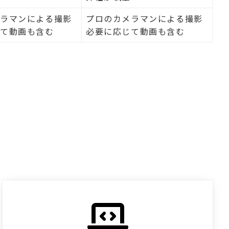
メラマンによる撮影
プロのカメラマンによる撮影
じて動画も含む
必要に応じて動画も含む