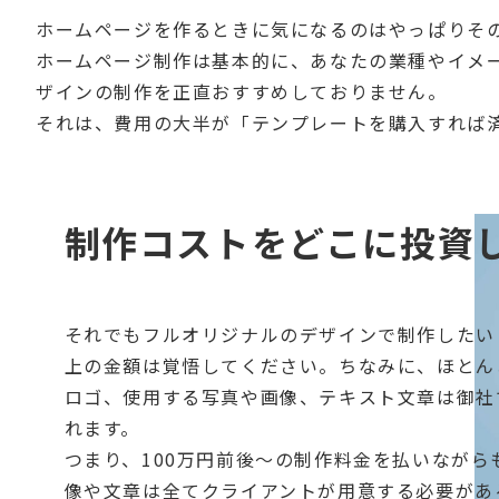
ホームページを作るときに気になるのはやっぱりそ
ホームページ制作は基本的に、あなたの業種やイメ
ザインの制作を正直おすすめしておりません。
それは、費用の大半が「テンプレートを購入すれば
制作コストをどこに投資
それでもフルオリジナルのデザインで制作したい
上の金額は覚悟してください。ちなみに、ほとん
ロゴ、使用する写真や画像、テキスト文章は御社
れます。
つまり、100万円前後〜の制作料金を払いなが
像や文章は全てクライアントが用意する必要があ