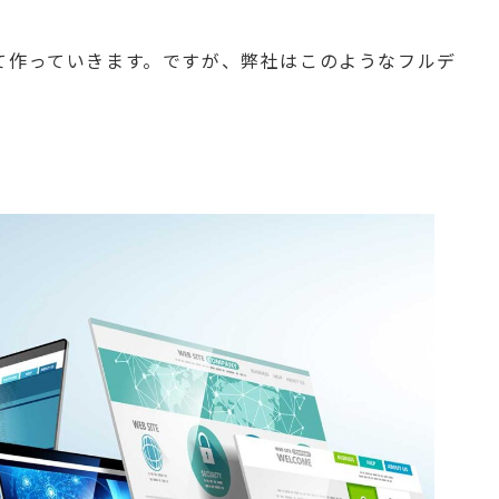
て作っていきます。ですが、弊社はこのようなフルデ