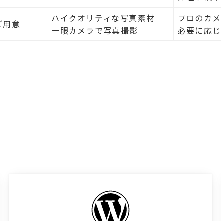
ハイクオリティな写真素材
プロのカ
ご用意
一眼カメラで写真撮影
必要に応