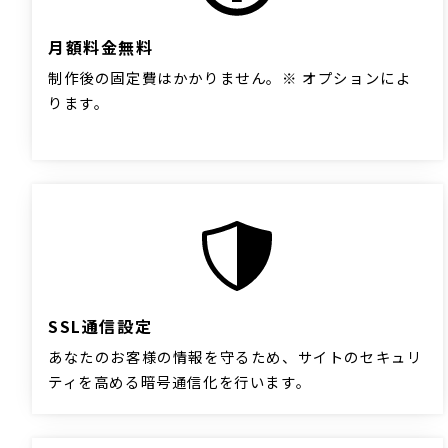
月額料金無料
制作後の固定費はかかりません。※ オプションによ
ります。
SSL通信設定
あなたのお客様の情報を守るため、サイトのセキュリ
ティを高める暗号通信化を行います。