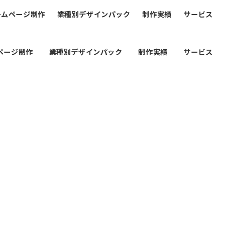
ームページ制作
業種別デザインパック
制作実績
サービス
ページ制作
業種別デザインパック
制作実績
サービス