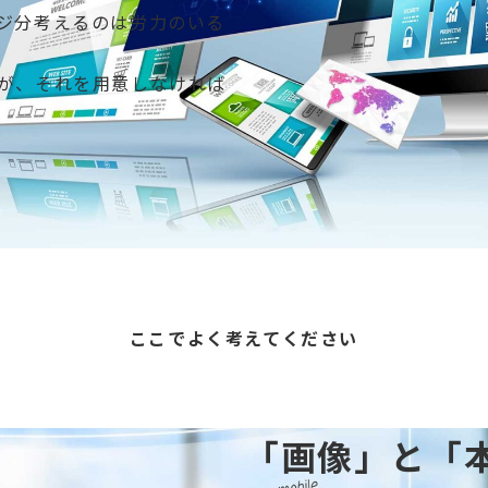
ジ分考えるのは労力のいる
が、それを用意しなければ
ここでよく考えてください
「画像」と「