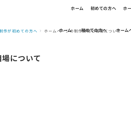
ホーム
初めての方へ
ホ
ホーム
初めての方へ
ホーム
制作が初めての方へ
ホームページの制作費用と相場について
相場について