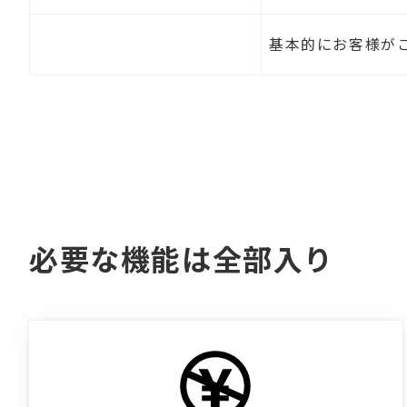
画像・写真・動画素材
基本的にお客様が
必要な機能は全部入り