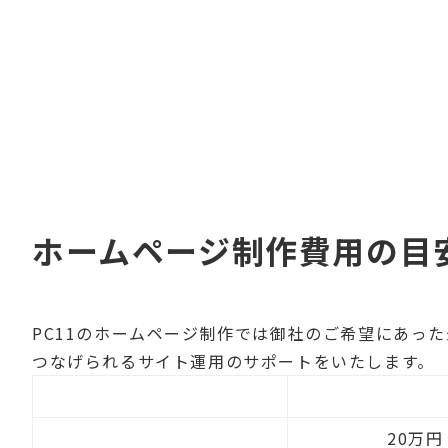
ホームページ制作費用の目
PC11のホームページ制作では御社のご希望にあっ
つなげられるサイト運用のサポートをいたします。
ミニマ
おおよそのご予算
20万円