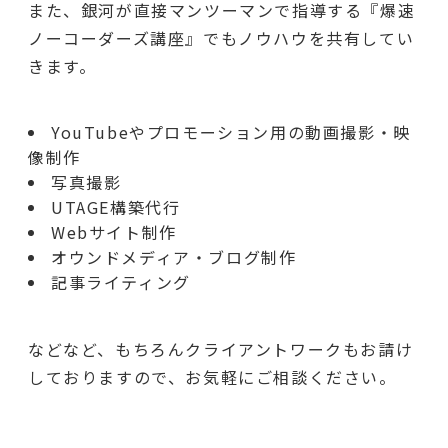
また、銀河が直接マンツーマンで指導する『爆速
ノーコーダーズ講座』でもノウハウを共有してい
きます。
YouTubeやプロモーション用の動画撮影・映
像制作
写真撮影
UTAGE構築代行
Webサイト制作
オウンドメディア・ブログ制作
記事ライティング
などなど、もちろんクライアントワークもお請け
しておりますので、お気軽にご相談ください。