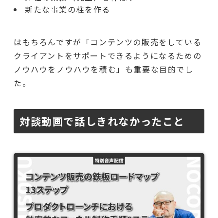
新たな事業の柱を作る
はもちろんですが「コンテンツの販売をしている
クライアントをサポートできるようになるための
ノウハウをノウハウを積む」も重要な目的でし
た。
対談動画で話しきれなかったこと