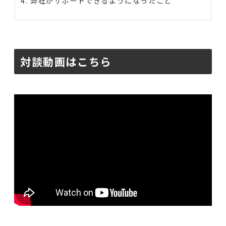
弊社がサポートできるようになったこと
対談動画はこちら