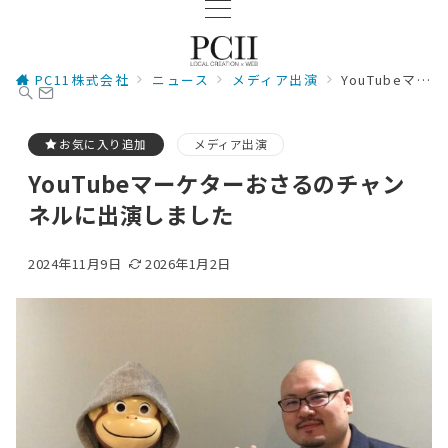
PC11株式会社
ニュース
メディア出演
YouTubeマーケターおさるのチャンネルに出演しました
お気に入り追加
メディア出演
YouTubeマーケターおさるのチャン
ネルに出演しました
2024年11月9日
2026年1月2日