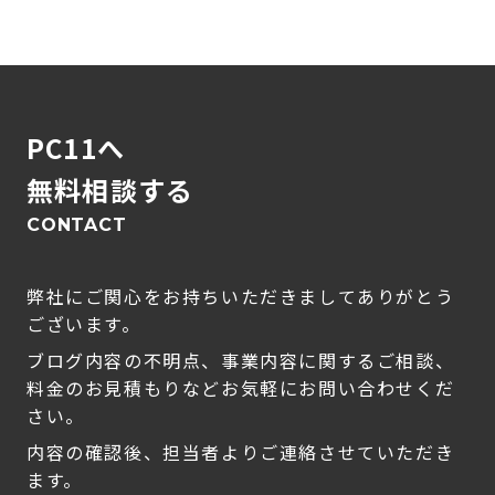
PC11へ
無料相談する
CONTACT
弊社にご関心をお持ちいただきましてありがとう
ございます。
ブログ内容の不明点、事業内容に関するご相談、
料金のお見積もりなどお気軽にお問い合わせくだ
さい。
内容の確認後、担当者よりご連絡させていただき
ます。