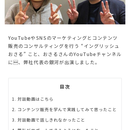
YouTubeやSNSのマーケティングとコンテンツ
販売のコンサルティングを行う “イングリッシュ
おさる” こと、おさるさんのYouTubeチャンネル
に、弊社代表の銀河が出演しました。
目次
対談動画はこちら
コンテンツ販売を学んで実践してみて思ったこと
対談動画で話しきれなかったこと