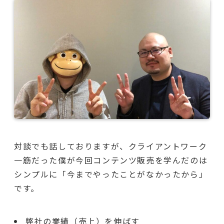
対談でも話しておりますが、クライアントワーク
一筋だった僕が今回コンテンツ販売を学んだのは
シンプルに「今までやったことがなかったから」
です。
弊社の業績（売上）を伸ばす