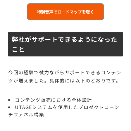
特別音声でロードマップを聴く
弊社がサポートできるようになった
こと
今回の経験で微力ながらサポートできるコンテン
ツが増えました。具体的には以下のとおりです。
コンテンツ販売における全体設計
UTAGEシステムを使用したプロダクトローン
チファネル構築