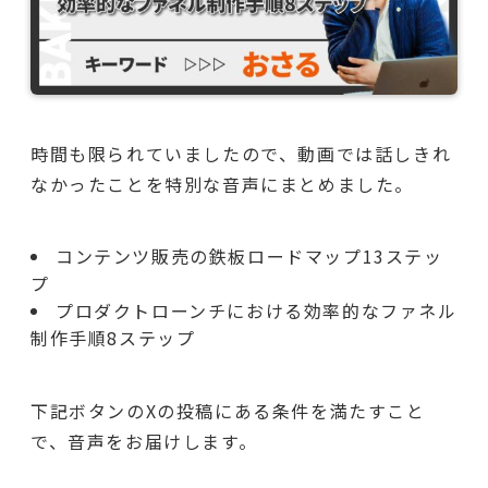
時間も限られていましたので、動画では話しきれ
なかったことを特別な音声にまとめました。
コンテンツ販売の鉄板ロードマップ13ステッ
プ
プロダクトローンチにおける効率的なファネル
制作手順8ステップ
下記ボタンのXの投稿にある条件を満たすこと
で、音声をお届けします。