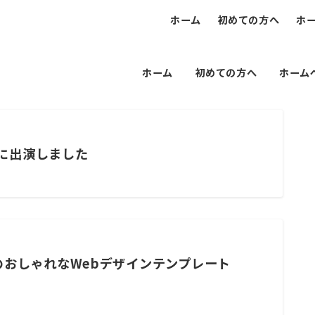
ホーム
初めての方へ
ホ
ホーム
初めての方へ
ホーム
ルに出演しました
おしゃれなWebデザインテンプレート