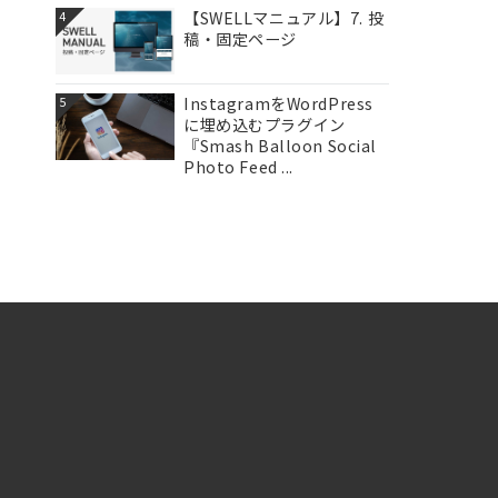
【SWELLマニュアル】7. 投
4
稿・固定ページ
InstagramをWordPress
5
に埋め込むプラグイン
『Smash Balloon Social
Photo Feed ...