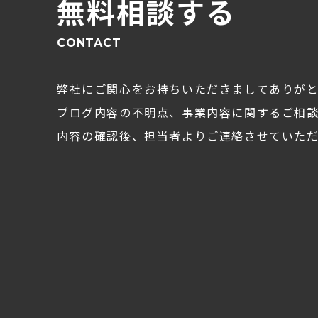
無料相談する
CONTACT
弊社にご関心をお持ちいただきましてありが
ブログ内容の不明点、事業内容に関するご相
内容の確認後、担当者よりご連絡させていただ