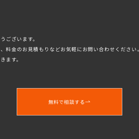
とうございます。
談、料金のお見積もりなどお気軽にお問い合わせください
きます。
無料で相談する