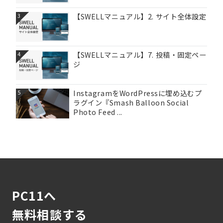
【SWELLマニュアル】2. サイト全体設定
3
【SWELLマニュアル】7. 投稿・固定ペー
4
ジ
InstagramをWordPressに埋め込むプ
5
ラグイン『Smash Balloon Social
Photo Feed ...
PC11へ
無料相談する