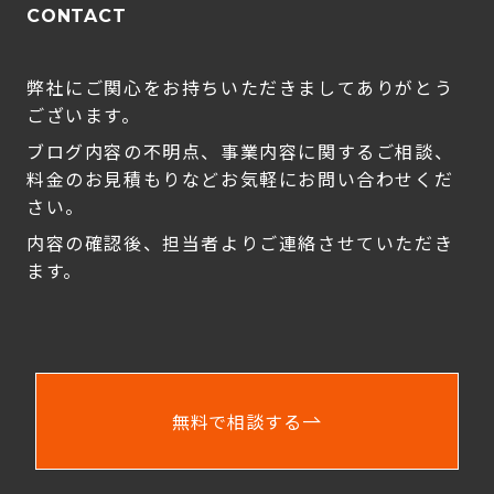
CONTACT
弊社にご関心をお持ちいただきましてありがとう
ございます。
ブログ内容の不明点、事業内容に関するご相談、
料金のお見積もりなどお気軽にお問い合わせくだ
さい。
内容の確認後、担当者よりご連絡させていただき
ます。
無料で相談する