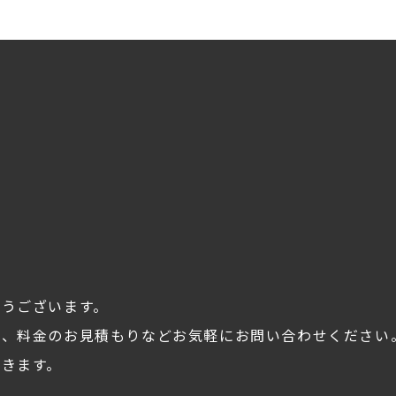
とうございます。
談、料金のお見積もりなどお気軽にお問い合わせください
きます。