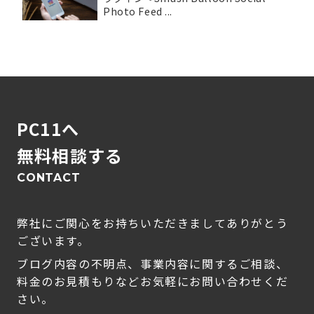
Photo Feed ...
PC11へ
無料相談する
CONTACT
弊社にご関心をお持ちいただきましてありがとう
ございます。
ブログ内容の不明点、事業内容に関するご相談、
料金のお見積もりなどお気軽にお問い合わせくだ
さい。