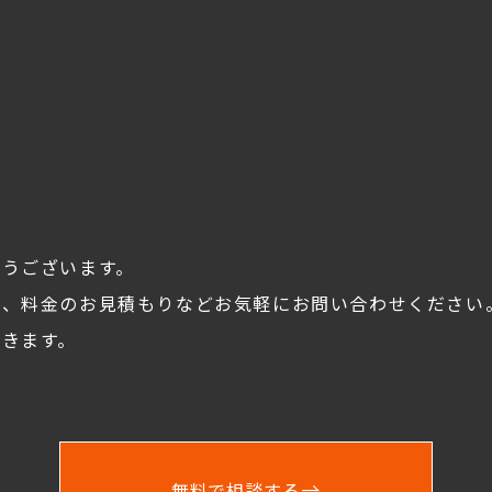
とうございます。
談、料金のお見積もりなどお気軽にお問い合わせください
きます。
無料で相談する