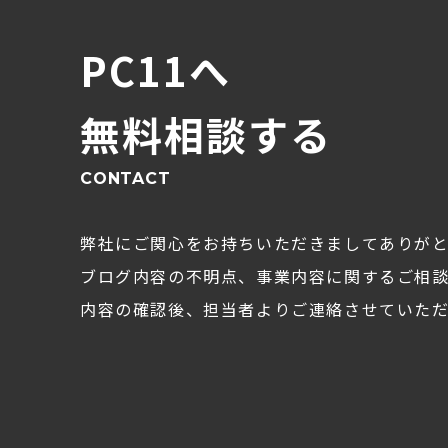
PC11へ
無料相談する
CONTACT
弊社にご関心をお持ちいただきましてありが
ブログ内容の不明点、事業内容に関するご相
内容の確認後、担当者よりご連絡させていただ