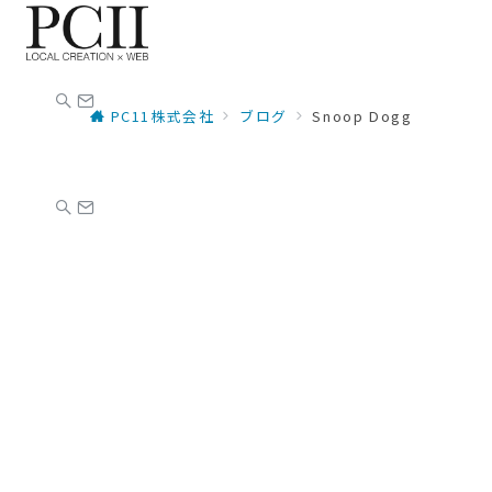
PC11株式会社
ブログ
Snoop Dogg