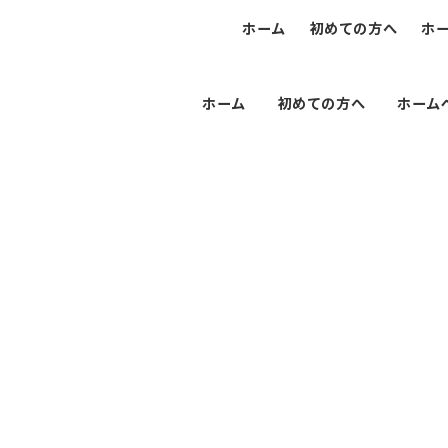
ホーム
初めての方へ
ホ
ホーム
初めての方へ
ホーム