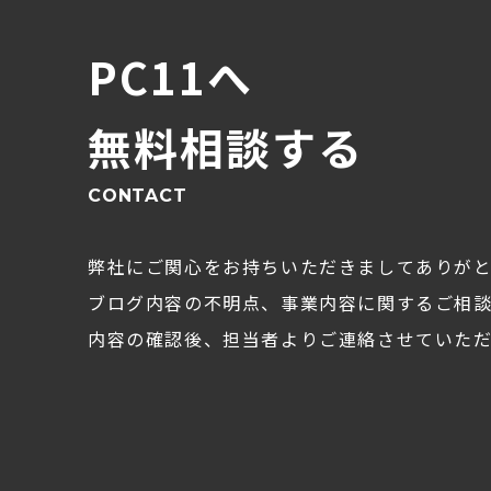
PC11へ
無料相談する
CONTACT
弊社にご関心をお持ちいただきましてありが
ブログ内容の不明点、事業内容に関するご相
内容の確認後、担当者よりご連絡させていただ