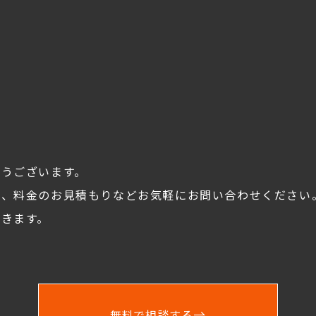
とうございます。
談、料金のお見積もりなどお気軽にお問い合わせください
きます。
無料で相談する