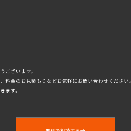
とうございます。
談、料金のお見積もりなどお気軽にお問い合わせください
きます。
無料で相談する