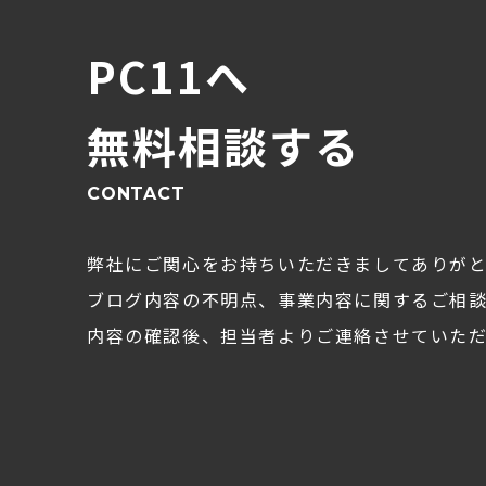
PC11へ
無料相談する
CONTACT
弊社にご関心をお持ちいただきましてありが
ブログ内容の不明点、事業内容に関するご相
内容の確認後、担当者よりご連絡させていただ