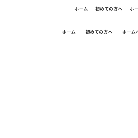
ホーム
初めての方へ
ホ
ホーム
初めての方へ
ホーム