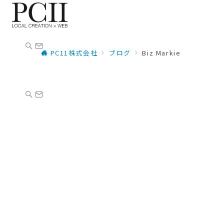
PC11株式会社
ブログ
Biz Markie