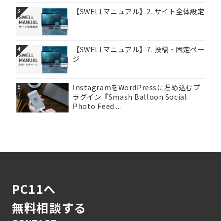
【SWELLマニュアル】2. サイト全体設定
3
【SWELLマニュアル】7. 投稿・固定ペー
4
ジ
InstagramをWordPressに埋め込むプ
5
ラグイン『Smash Balloon Social
Photo Feed ...
PC11へ
無料相談する