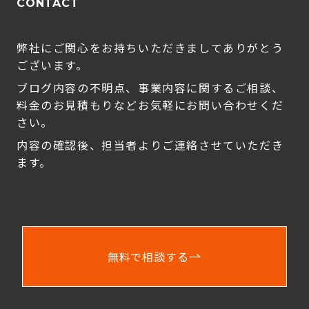
CONTACT
弊社にご関心をお持ちいただきましてありがとう
ございます。
ブログ内容の不明点、事業内容に関するご相談、
料金のお見積もりなどお気軽にお問い合わせくだ
さい。
内容の確認後、担当者よりご連絡させていただき
ます。
無料で相談する