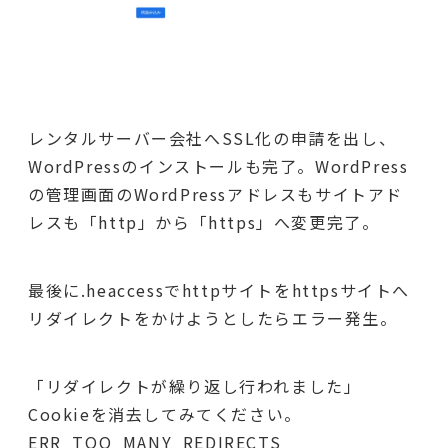
レンタルサーバー会社へSSL化の申請を出し、
WordPressのインストールも完了。WordPress
の管理画面のWordPressアドレスもサイトアド
レスも「http」から「https」へ変更完了。
最後に.heaccessでhttpサイトをhttpsサイトへ
リダイレクトをかけようとしたらエラー発生。
「リダイレクトが繰り返し行われました」
Cookieを消去してみてください。
ERR_TOO_MANY_REDIRECTS