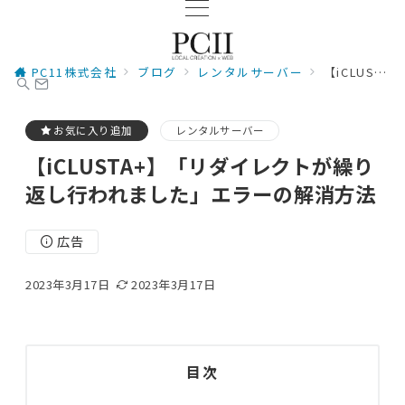
PC11株式会社
ブログ
レンタルサーバー
【iCLUSTA+】「リダイレクトが繰り返し行われました」エラーの解消方法
お気に入り追加
レンタルサーバー
【iCLUSTA+】「リダイレクトが繰り
返し行われました」エラーの解消方法
広告
2023年3月17日
2023年3月17日
目次