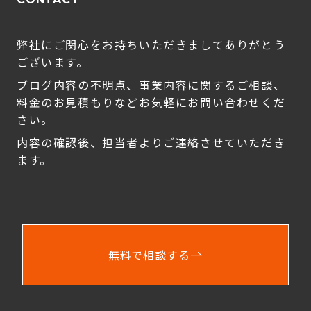
弊社にご関心をお持ちいただきましてありがとう
ございます。
ブログ内容の不明点、事業内容に関するご相談、
料金のお見積もりなどお気軽にお問い合わせくだ
さい。
内容の確認後、担当者よりご連絡させていただき
ます。
無料で相談する