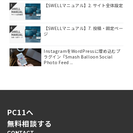
【SWELLマニュアル】2. サイト全体設定
3
【SWELLマニュアル】7. 投稿・固定ペー
4
ジ
InstagramをWordPressに埋め込むプ
5
ラグイン『Smash Balloon Social
Photo Feed ...
PC11へ
無料相談する
CONTACT