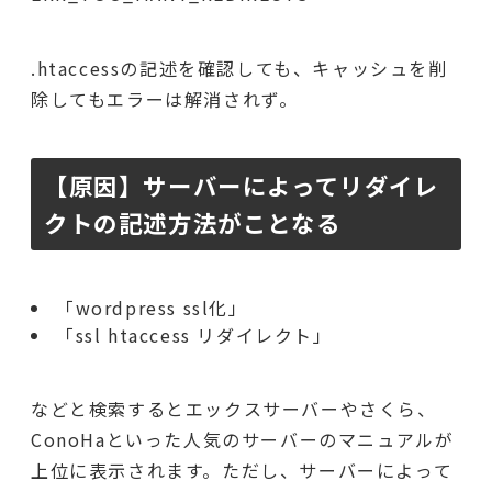
.htaccessの記述を確認しても、キャッシュを削
除してもエラーは解消されず。
【原因】サーバーによってリダイレ
クトの記述方法がことなる
「wordpress ssl化」
「ssl htaccess リダイレクト」
などと検索するとエックスサーバーやさくら、
ConoHaといった人気のサーバーのマニュアルが
上位に表示されます。ただし、サーバーによって