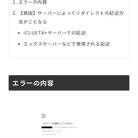
エラーの内容
【原因】サーバーによってリダイレクトの記述方
法がことなる
iCLUSTA+サーバーでの記述
エックスサーバーなどで使用される記述
エラーの内容