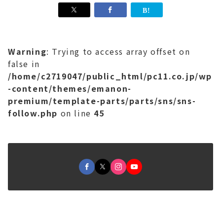
Warning
: Trying to access array offset on
false in
/home/c2719047/public_html/pc11.co.jp/wp
-content/themes/emanon-
premium/template-parts/parts/sns/sns-
follow.php
on line
45