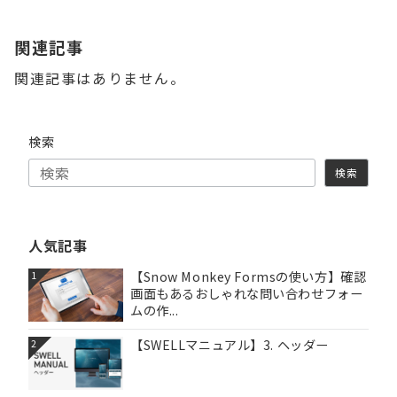
関連記事
関連記事はありません。
検索
検索
人気記事
【Snow Monkey Formsの使い方】確認
1
画面もあるおしゃれな問い合わせフォー
ムの作...
【SWELLマニュアル】3. ヘッダー
2