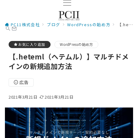
PC11株式会社
ブログ
WordPressの始め方
【.heteml（ヘテムル）】マルチドメインの新規追加方法
お気に入り追加
WordPressの始め方
【.heteml（ヘテムル）】マルチドメ
インの新規追加方法
広告
2021年3月21日
2021年3月21日