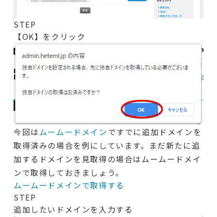
STEP
【OK】をクリック
今回は
ムームードメイン
ですでに追加ドメインを
取得済みの場合を例にしています。まだ新たに追
加するドメインを見取得の場合はムームードメイ
ンで取得しておきましょう。
ムームードメインで取得する
STEP
追加したいドメインを入力する