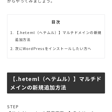
からやってみましょう。
目次
【.heteml（ヘテムル）】マルチドメインの新規
追加方法
次にWordPressをインストールしたい方へ
【.heteml（ヘテムル）】マルチド
メインの新規追加方法
STEP