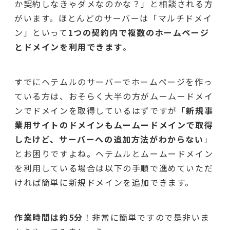
か契約しなきゃダメなのかな？」と相談される方
がいます。ほとんどのサーバーは「マルチドメイ
ン」といって
1つの契約内で複数のホームページ
とドメインを利用できます
。
すでにヘテムルのサーバーでホームページを作っ
ている方は、おそらく大半の方がムームードメイ
ンでドメインを取得しているはずですが「
新規事
業用サイトのドメインもムームードメインで取得
したけど、サーバーへの追加方法がわからない
」
とお困りですよね。ヘテムルとムームードメイン
を利用している場合は以下の手順で進めていただ
ければ簡単に新規ドメインを追加できます。
作業時間は約5分
！非常に簡単ですので是非いま