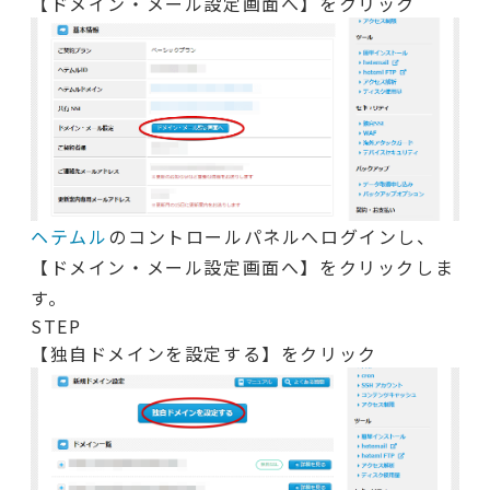
【ドメイン・メール設定画面へ】をクリック
ヘテムル
のコントロールパネルへログインし、
【ドメイン・メール設定画面へ】をクリックしま
す。
STEP
【独自ドメインを設定する】をクリック