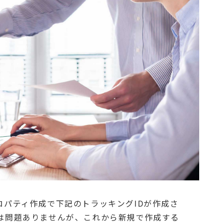
ロパティ作成で下記のトラッキングIDが作成さ
は問題ありませんが、これから新規で作成する