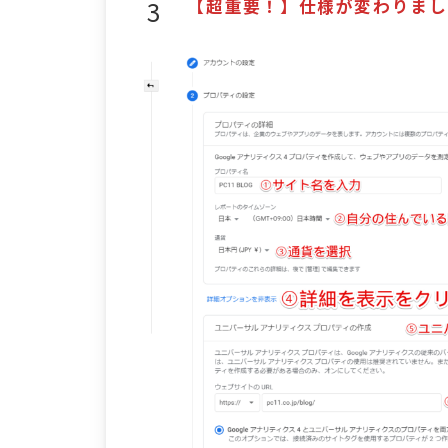
【超重要！】仕様が変わりまし