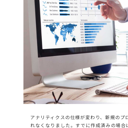
アナリティクスの仕様が変わり、新規のプ
れなくなりました。すでに作成済みの場合