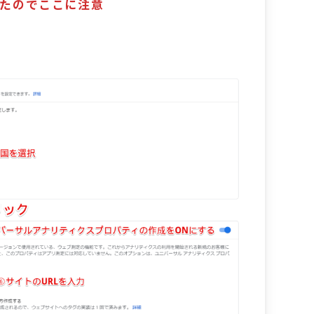
たのでここに注意