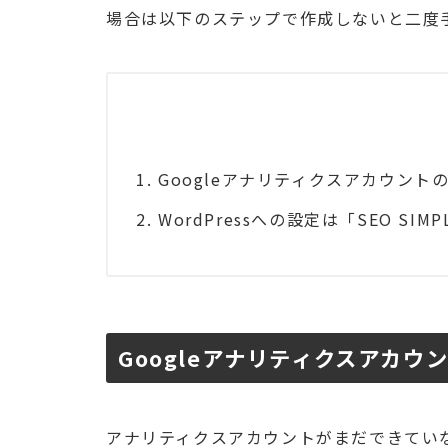
場合は以下のステップで作成しないと二度
Googleアナリティクスアカウント
WordPressへの設定は「SEO SIMP
Googleアナリティクスアカウ
アナリティクスアカウントがまだできてい