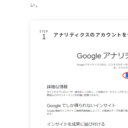
い。
STEP
アナリティクスのアカウントを