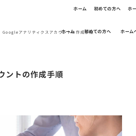
ホーム
初めての方へ
ホ
ホーム
初めての方へ
ホーム
Googleアナリティクスアカウントの作成手順
カウントの作成手順