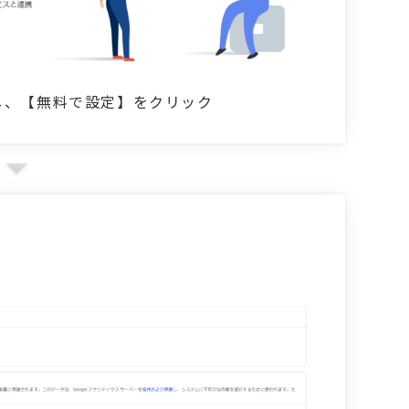
し、【無料で設定】をクリック