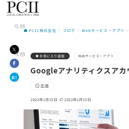
PC11株式会社
ブログ
Webサービス・アプリ
お気に入り追加
Webサービス・アプリ
Googleアナリティクスア
広告
2022年1月15日
2022年1月15日