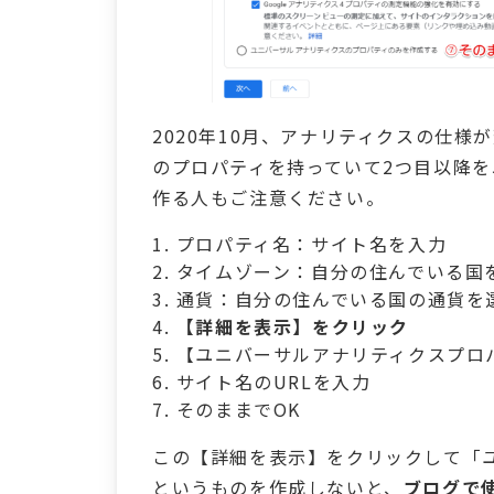
2020年10月、アナリティクスの仕
のプロパティを持っていて2つ目以降
作る人もご注意ください。
プロパティ名：サイト名を入力
タイムゾーン：自分の住んでいる国
通貨：自分の住んでいる国の通貨を
【詳細を表示】をクリック
【ユニバーサルアナリティクスプロ
サイト名のURLを入力
そのままでOK
この【詳細を表示】をクリックして「
というものを作成しないと、
ブログで使