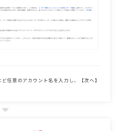
など任意のアカウント名を入力し、【次へ】