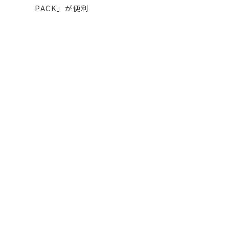
PACK」が便利