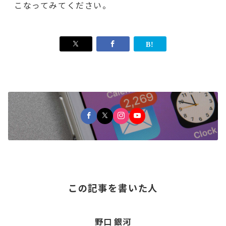
こなってみてください。
この記事を書いた人
野口 銀河