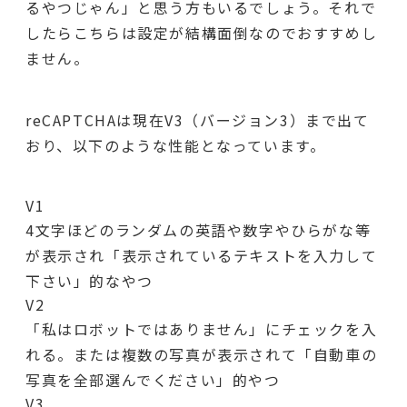
るやつじゃん」と思う方もいるでしょう。それで
したらこちらは設定が結構面倒なのでおすすめし
ません。
reCAPTCHAは現在V3（バージョン3）まで出て
おり、以下のような性能となっています。
V1
4文字ほどのランダムの英語や数字やひらがな等
が表示され「表示されているテキストを入力して
下さい」的なやつ
V2
「私はロボットではありません」にチェックを入
れる。または複数の写真が表示されて「自動車の
写真を全部選んでください」的やつ
V3