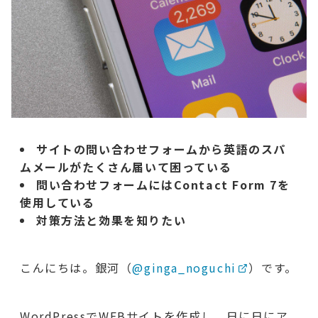
サイトの問い合わせフォームから英語のスパ
ムメールがたくさん届いて困っている
問い合わせフォームにはContact Form 7を
使用している
対策方法と効果を知りたい
こんにちは。銀河（
@ginga_noguchi
）です。
WordPressでWEBサイトを作成し、日に日にア