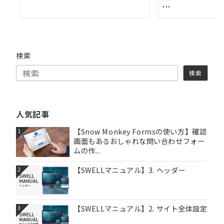
...
検索
検索
人気記事
【Snow Monkey Formsの使い方】確認
1
画面もあるおしゃれな問い合わせフォー
ムの作...
【SWELLマニュアル】3. ヘッダー
2
【SWELLマニュアル】2. サイト全体設定
3