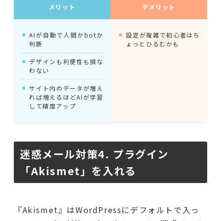
メリット
デメリット
AIが自動で人間かbotか
設定が複雑で初心者はち
判断
ょっとひるむかも
デザインも利便性も損な
わない
サイト内のデータが増え
れば増えるほどAIが学習
して精度アップ
迷惑メール対策4. プラグイン
「Akismet」を入れる
『Akismet』はWordPressにデフォルトで入っ