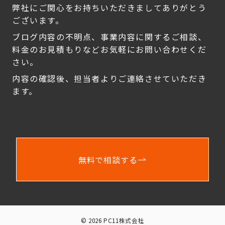
弊社にご関心をお持ちいただきましてありがとう
ございます。
ブログ内容の不明点、事業内容に関するご相談、
料金のお見積もりなどお気軽にお問い合わせくだ
さい。
内容の確認後、担当者よりご連絡させていただき
ます。
無料で相談する
© 2026
PC11株式会社