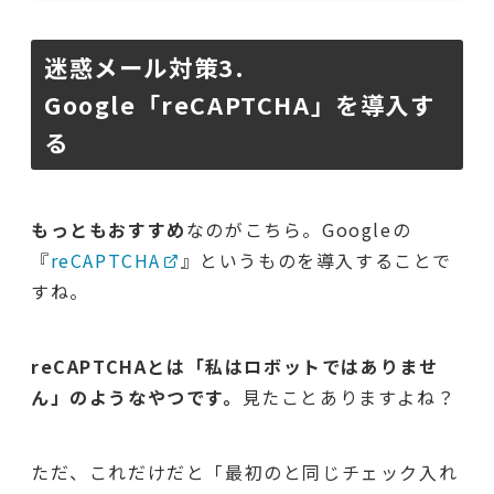
迷惑メール対策3.
Google「reCAPTCHA」を導入す
る
もっともおすすめ
なのがこちら。Googleの
『
reCAPTCHA
』というものを導入することで
すね。
reCAPTCHAとは「
私はロボットではありませ
ん
」のようなやつです。
見たことありますよね？
ただ、これだけだと「最初のと同じチェック入れ