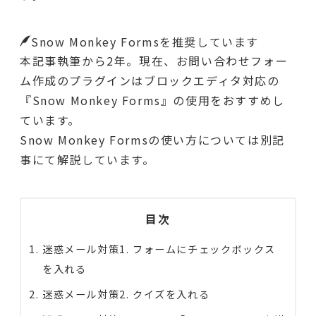
Snow Monkey Formsを推奨しています
本記事執筆から2年。現在、お問い合わせフォー
ム作成のプラグインはブロックエディタ対応の
『Snow Monkey Forms』の使用をおすすめし
ています。
Snow Monkey Formsの使い方については別記
事にて解説しています。
目次
迷惑メール対策1. フォームにチェックボックス
を入れる
迷惑メール対策2. クイズを入れる