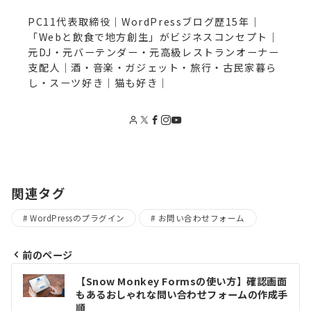
PC11代表取締役｜WordPressブログ歴15年｜
「Webと飲食で地方創生」がビジネスコンセプト｜
元DJ・元バーテンダー・元高級レストランオーナー
支配人｜酒・音楽・ガジェット・旅行・古民家暮ら
し・スーツ好き｜猫も好き｜
関連タグ
WordPressのプラグイン
お問い合わせフォーム
前のページ
投
【Snow Monkey Formsの使い方】確認画面
稿
もあるおしゃれな問い合わせフォームの作成手
順