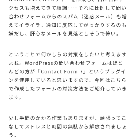
クセスも増えてきて順調……それに比例して問い
合わせフォームからのスパム（迷惑メール）も増
えてイライラ。通知に反応してがっかりするのも
嫌だし、肝心なメールを見落としそうで怖い。
ということで何かしらの対策をしたいと考えます
よね。WordPressの問い合わせフォームはほと
んどの方が『Contact Form 7』というプラグイ
ンを使用していると思いますので、今回はこちら
で作成したフォームの対策方法をご紹介していき
ます。
少し手間のかかる作業もありますが、頑張ってこ
なしてストレスと時間の無駄から解放されましょ
う。