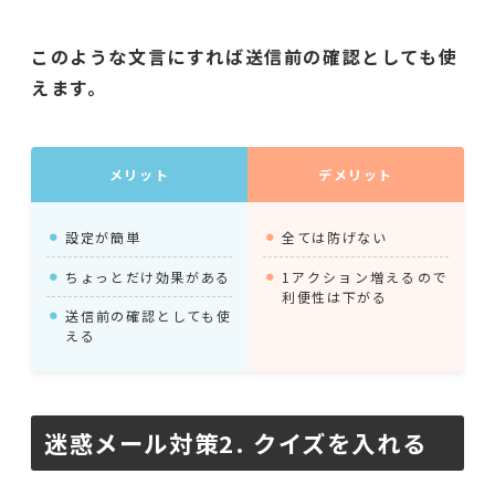
このような文言にすれば送信前の確認としても使
えます。
メリット
デメリット
設定が簡単
全ては防げない
ちょっとだけ効果がある
1アクション増えるので
利便性は下がる
送信前の確認としても使
える
迷惑メール対策2. クイズを入れる