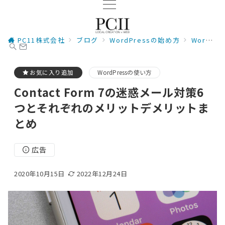
PC11株式会社
ブログ
WordPressの始め方
WordPressの使い方
お気に入り追加
WordPressの使い方
Contact Form 7の迷惑メール対策6
つとそれぞれのメリットデメリットま
とめ
広告
2020年10月15日
2022年12月24日