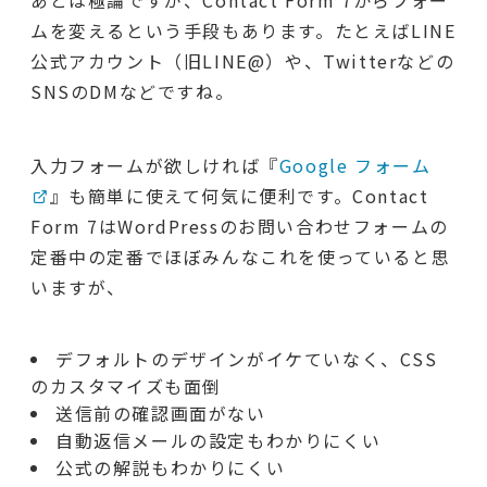
ムを変えるという手段もあります。たとえばLINE
公式アカウント（旧LINE@）や、Twitterなどの
SNSのDMなどですね。
入力フォームが欲しければ『
Google フォーム
』も簡単に使えて何気に便利です。Contact
Form 7はWordPressのお問い合わせフォームの
定番中の定番でほぼみんなこれを使っていると思
いますが、
デフォルトのデザインがイケていなく、CSS
のカスタマイズも面倒
送信前の確認画面がない
自動返信メールの設定もわかりにくい
公式の解説もわかりにくい