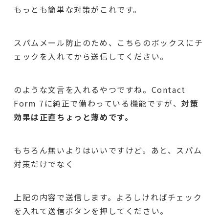
もっとも簡単な対策がこれです。
スパムメール防止のため、こちらのボックスにチ
ェックを入れてから送信してください。
のような文言を入れるやつですね。Contact
Form 7に純正で備わっている機能ですが、
対策
効果は正直ちょっと薄めです。
もちろん無いよりはいいですけど。あと、スパム
対策だけでなく
上記の内容で送信します。よろしければチェック
を入れて送信ボタンを押してください。