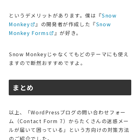
というデメリットがあります。僕は『
Snow
Monkey
』の開発者が作成した『
Snow
Monkey Forms
』が好き。
Snow Monkeyじゃなくてもどのテーマにも使え
ますので断然おすすめですよ。
まとめ
以上、「WordPressブログの問い合わせフォー
ム（Contact Form 7）からたくさんの迷惑メー
ルが届いて困っている」という方向けの対策方法
のご紹介でした。