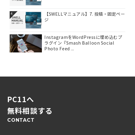
【SWELLマニュアル】7. 投稿・固定ペー
4
ジ
InstagramをWordPressに埋め込むプ
5
ラグイン『Smash Balloon Social
Photo Feed ...
PC11へ
無料相談する
CONTACT