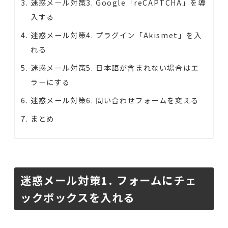
迷惑メール対策3. Google「reCAPTCHA」を導
入する
迷惑メール対策4. プラグイン「Akismet」を入
れる
迷惑メール対策5. 日本語が含まれない場合はエ
ラーにする
迷惑メール対策6. 問い合わせフォームを変える
まとめ
迷惑メール対策1. フォームにチェ
ックボックスを入れる