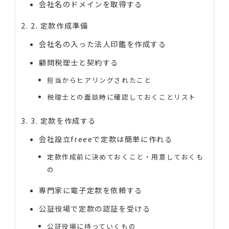
会社名のドメインを取得する
2. 定款作成準備
会社名の入った法人印鑑を作成する
顧問税理士と契約する
担当からヒアリングされたこと
税理士との面談時に確認しておくことリスト
3. 定款を作成する
会社設立freeeで定款は簡単に作れる
定款作成前に決めておくこと・用意しておくも
の
専門家に電子定款を依頼する
公証役場で定款の認証を受ける
公証役場に持っていくもの