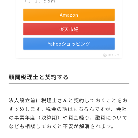
７３−３．ｃｏｍ
Amazon
楽天市場
Yahooショッピング
ポチップ
顧問税理士と契約する
法人設立前に税理士さんと契約しておくことをお
すすめします。税金の話はもちろんですが、会社
の事業年度（決算期）や資金繰り、融資について
なども相談しておくと不安が解消されます。