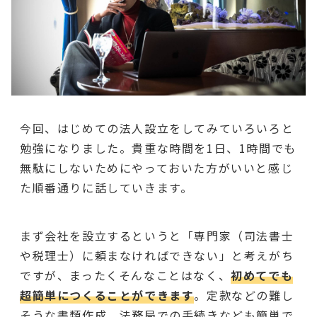
今回、はじめての法人設立をしてみていろいろと
勉強になりました。貴重な時間を1日、1時間でも
無駄にしないためにやっておいた方がいいと感じ
た順番通りに話していきます。
まず会社を設立するというと「専門家（司法書士
や税理士）に頼まなければできない」と考えがち
ですが、まったくそんなことはなく、
初めてでも
超簡単につくることができます
。定款などの難し
そうな書類作成、法務局での手続きなども簡単で