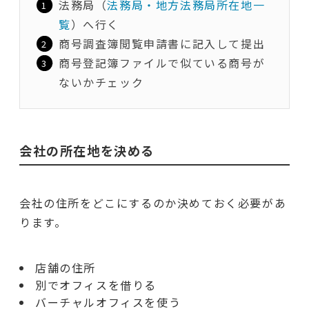
法務局（
法務局・地方法務局所在地一
覧
）へ行く
商号調査簿閲覧申請書に記入して提出
商号登記簿ファイルで似ている商号が
ないかチェック
会社の所在地を決める
会社の住所をどこにするのか決めておく必要があ
ります。
店舗の住所
別でオフィスを借りる
バーチャルオフィスを使う