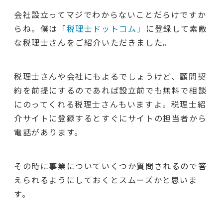
会社設立ってマジでわからないことだらけですか
らね。僕は「
税理士ドットコム
」に登録して素敵
な税理士さんをご紹介いただきました。
税理士さんや会社にもよるでしょうけど、顧問契
約を前提にするのであれば設立前でも無料で相談
にのってくれる税理士さんもいますよ。税理士紹
介サイトに登録するとすぐにサイトの担当者から
電話があります。
その時に事業についていくつか質問されるので答
えられるようにしておくとスムーズかと思いま
す。