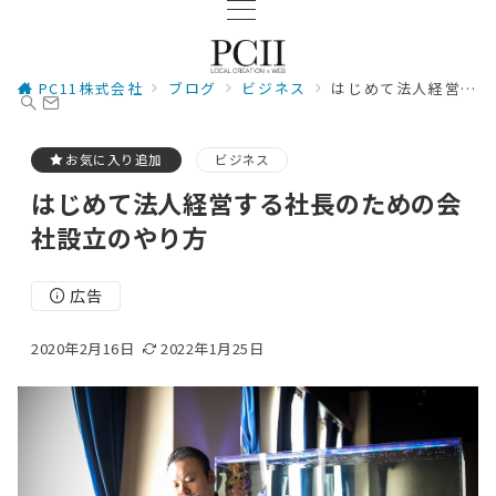
PC11株式会社
ブログ
ビジネス
はじめて法人経営する社長のための会社設立のやり方
お気に入り追加
ビジネス
はじめて法人経営する社長のための会
社設立のやり方
広告
2020年2月16日
2022年1月25日