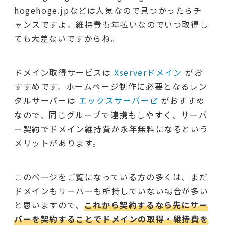
hogehoge.jpなどは人気なので見つかったらチ
ャンスですよ。維持費も年払いなのでいつ取得し
ても大差ないですからね。
ドメイン取得サービスは
Xserverドメイン
がお
すすめです。ホームページ制作に必要となるレン
タルサーバーは
エックスサーバー
がおすすめ
なので、同じグループで連携もしやすく、サーバ
ー契約でドメイン維持費が永年無料になるという
メリットがあります。
このページをご覧になっている方の多くは、まだ
ドメインもサーバーも所持していない場合が多い
と思いますので、
これから契約するなら先にサー
バーを契約することでドメインの取得・維持費を