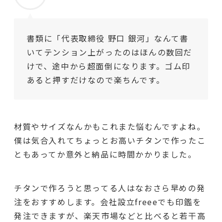
書類に「代表取締役 野口 銀河」なんて書
いてテンション上がったのはほんの数回だ
けで、途中から超面倒になります。ゴム印
あると押すだけなので楽ちんです。
材質やサイズなんかもこれまた悩むんですよね。
僕は気合入れてちょっとお高いチタンで作ったこ
ともあってか意外と納品に時間かかりました。
チタンで作ろうと思ってる人はなおさら早めの発
注をおすすめします。会社設立freeeでも印鑑を
発注できますが、楽天市場などと比べると若干高