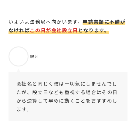
いよいよ法務局へ向かいます。
申請書類に不備が
なければ
この日が会社設立日
となります。
銀河
会社名と同じく僕は一切気にしませんでし
たが、設立日なども重視する場合はその日
から逆算して早めに動くことをおすすめし
ます。