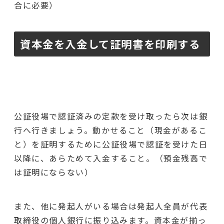
合に必要）
資本金を入金して証明書を印刷する
公証役場で認証済みの定款を受け取ったら次は銀
行へ行きましょう。動かせること（現金があるこ
と）を証明するために公証役場で認証を受けた日
以降に、あらためて入金すること。（預金残高で
は証明にならない）
また、他に発起人がいる場合は発起人全員が代表
取締役の個人銀行に振り込みます。資本金が揃っ