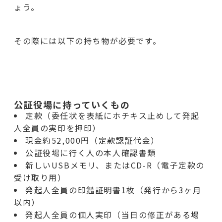
ょう。
その際には以下の持ち物が必要です。
公証役場に持っていくもの
定款（委任状を表紙にホチキス止めして発起
人全員の実印を押印）
現金約52,000円（定款認証代金）
公証役場に行く人の本人確認書類
新しいUSBメモリ、またはCD-R（電子定款の
受け取り用）
発起人全員の印鑑証明書1枚（発行から3ヶ月
以内）
発起人全員の個人実印（当日の修正がある場