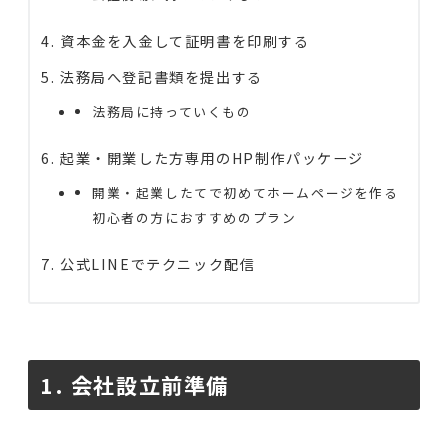
資本金を入金して証明書を印刷する
法務局へ登記書類を提出する
法務局に持っていくもの
起業・開業した方専用のHP制作パッケージ
開業・起業したてで初めてホームページを作る
初心者の方におすすめのプラン
公式LINEでテクニック配信
1. 会社設立前準備