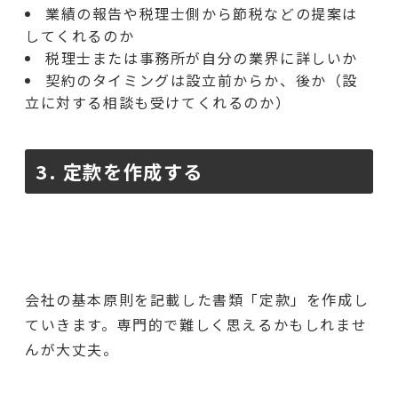
業績の報告や税理士側から節税などの提案は
してくれるのか
税理士または事務所が自分の業界に詳しいか
契約のタイミングは設立前からか、後か（設
立に対する相談も受けてくれるのか）
3. 定款を作成する
会社の基本原則を記載した書類「定款」を作成し
ていきます。専門的で難しく思えるかもしれませ
んが大丈夫。