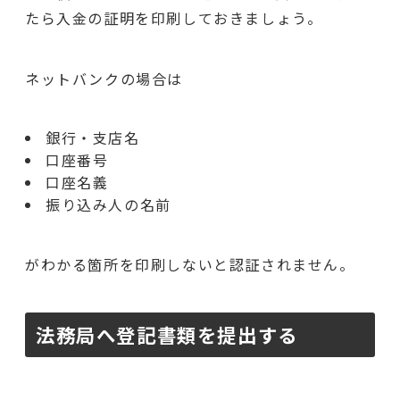
たら入金の証明を印刷しておきましょう。
ネットバンクの場合は
銀行・支店名
口座番号
口座名義
振り込み人の名前
がわかる箇所を印刷しないと認証されません。
法務局へ登記書類を提出する