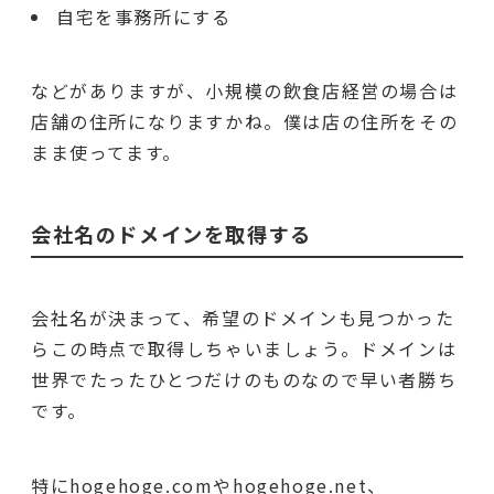
自宅を事務所にする
などがありますが、小規模の飲食店経営の場合は
店舗の住所になりますかね。僕は店の住所をその
まま使ってます。
会社名のドメインを取得する
会社名が決まって、希望のドメインも見つかった
らこの時点で取得しちゃいましょう。ドメインは
世界でたったひとつだけのものなので早い者勝ち
です。
特にhogehoge.comやhogehoge.net、