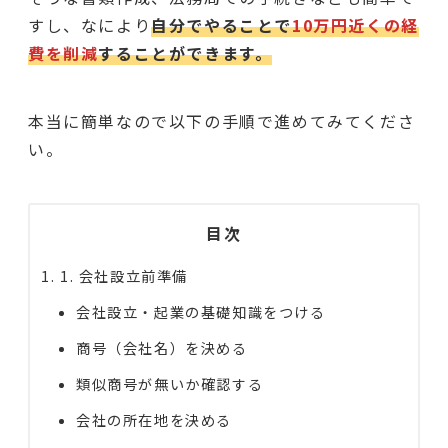
すし、なにより
自分でやることで
10万円近くの経
費を削減
することができます。
本当に簡単なので以下の手順で進めてみてくださ
い。
目次
1. 会社設立前準備
会社設立・起業の基礎知識をつける
商号（会社名）を決める
類似商号が無いか確認する
会社の所在地を決める