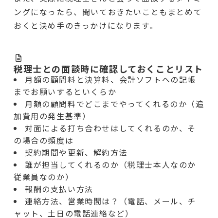
ングになったら、聞いておきたいこともまとめて
おくと決め手のきっかけになります。
税理士との面談時に確認しておくことリスト
月額の顧問料と決算料、会計ソフトへの記帳
までお願いするといくらか
月額の顧問料でどこまでやってくれるのか（追
加費用の発生基準）
対面による打ち合わせはしてくれるのか、そ
の場合の頻度は
契約期間や更新、解約方法
誰が担当してくれるのか（税理士本人なのか
従業員なのか）
報酬の支払い方法
連絡方法、営業時間は？（電話、メール、チ
ャット、土日の電話連絡など）