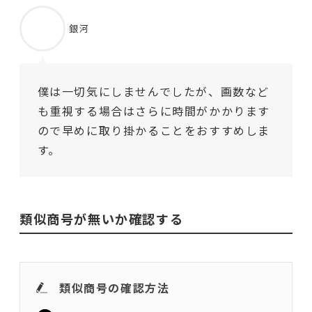
銀河
僕は一切気にしませんでしたが、画数など
も重視する場合はさらに時間がかかります
ので早めに取り掛かることをおすすめしま
す。
類似商号が無いか確認する
類似商号の確認方法