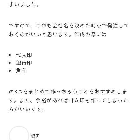
まいました。
ですので、これも
会社名を決めた時点で発注して
おくのがいいと思います
。作成の際には
代表印
銀行印
角印
の3つをまとめて作っちゃうことをおすすめしま
す。また、余裕があればゴム印も作ってしまった
方がいいです。
銀河