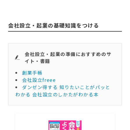
会社設立・起業の基礎知識をつける
会社設立・起業の準備におすすめのサ
イト・書籍
創業手帳
会社設立freee
ダンゼン得する 知りたいことがパッと
わかる 会社設立のしかたがわかる本