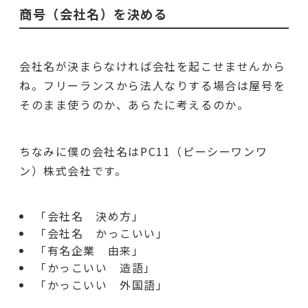
商号（会社名）を決める
会社名が決まらなければ会社を起こせませんから
ね。フリーランスから法人なりする場合は屋号を
そのまま使うのか、あらたに考えるのか。
ちなみに僕の会社名はPC11（ピーシーワンワ
ン）株式会社です。
「会社名 決め方」
「会社名 かっこいい」
「有名企業 由来」
「かっこいい 造語」
「かっこいい 外国語」