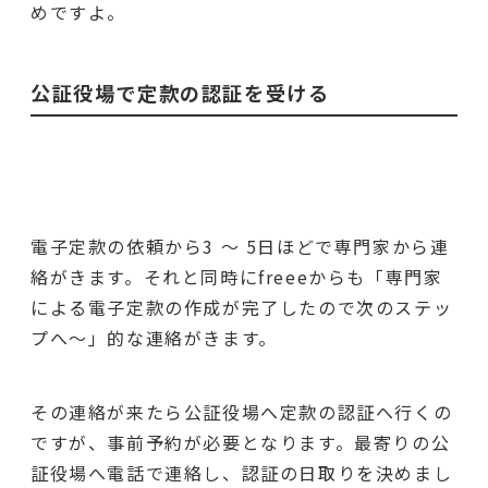
めですよ。
公証役場で定款の認証を受ける
電子定款の依頼から3 〜 5日ほどで専門家から連
絡がきます。それと同時にfreeeからも「専門家
による電子定款の作成が完了したので次のステッ
プへ〜」的な連絡がきます。
その連絡が来たら公証役場へ定款の認証へ行くの
ですが、事前予約が必要となります。最寄りの公
証役場へ電話で連絡し、認証の日取りを決めまし