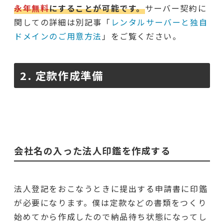
永年無料
にすることが可能です。
サーバー契約に
関しての詳細は別記事「
レンタルサーバーと独自
ドメインのご用意方法
」をご覧ください。
2.
定款作成準備
会社名の入った法人印鑑を作成する
法人登記をおこなうときに提出する申請書に印鑑
が必要になります。僕は定款などの書類をつくり
始めてから作成したので納品待ち状態になってし