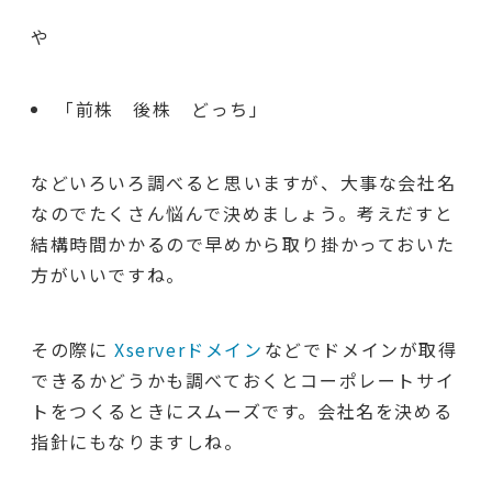
や
「前株 後株 どっち」
などいろいろ調べると思いますが、大事な会社名
なのでたくさん悩んで決めましょう。考えだすと
結構時間かかるので早めから取り掛かっておいた
方がいいですね。
その際に
Xserverドメイン
などでドメインが取得
できるかどうかも調べておくとコーポレートサイ
トをつくるときにスムーズです。会社名を決める
指針にもなりますしね。