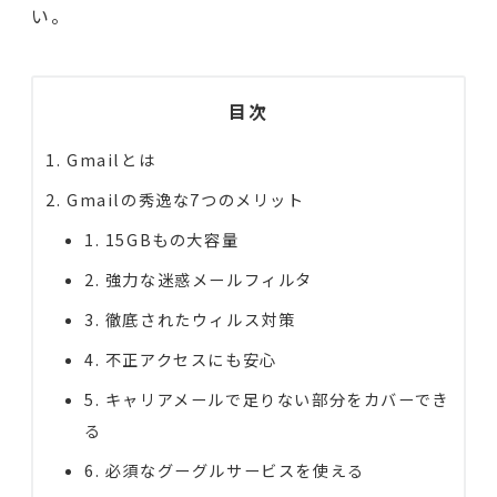
い。
目次
Gmailとは
Gmailの秀逸な7つのメリット
1. 15GBもの大容量
2. 強力な迷惑メールフィルタ
3. 徹底されたウィルス対策
4. 不正アクセスにも安心
5. キャリアメールで足りない部分をカバーでき
る
6. 必須なグーグルサービスを使える