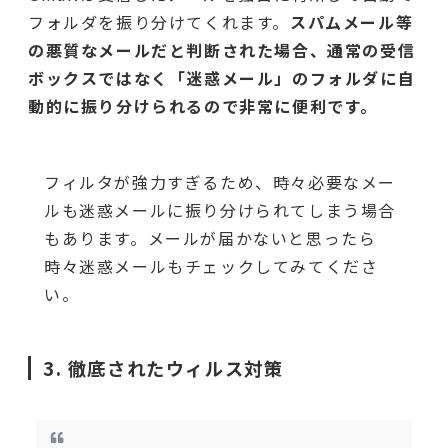
フォルダを振り分けてくれます。
スパムメール等
の悪質なメールだと判断された場合、通常の受信
ボックスではなく「迷惑メール」のフォルダに自
動的に振り分けられるので非常に便利です。
フィルタが強力すぎるため、時々必要なメー
ルも迷惑メールに振り分けられてしまう場合
もあります。メールが届かないと思ったら
時々迷惑メールもチェックしてみてくださ
い。
3. 徹底されたウィルス対策