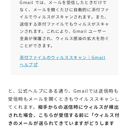
Gmail では、メールを受信したときだけで
なく、メールを開くたびに自動的に添付ファ
イルでウィルスがスキャンされます。また、
送信する添付ファイルでもウィルスがスキャ
ンされます。これにより、Gmail ユーザー
全員が保護され、ウィルス感染の拡大を防ぐ
ことができます。
添付ファイルのウィルススキャン｜Gmail
ヘルプ
と、公式ヘルプにある通り、Gmailでは送信時も
受信時もメールを開くときもウイルススキャンし
てくれます。
相手からの送信時にウィルスが検出
された場合、
こちらが受信する前に「ウィルス付
きのメールが送られてきていますがどうします