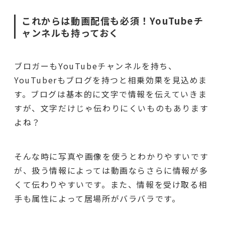
これからは動画配信も必須！YouTubeチ
ャンネルも持っておく
ブロガーもYouTubeチャンネルを持ち、
YouTuberもブログを持つと相乗効果を見込めま
す。ブログは基本的に文字で情報を伝えていきま
すが、文字だけじゃ伝わりにくいものもあります
よね？
そんな時に写真や画像を使うとわかりやすいです
が、扱う情報によっては動画ならさらに情報が多
くて伝わりやすいです。また、情報を受け取る相
手も属性によって居場所がバラバラです。