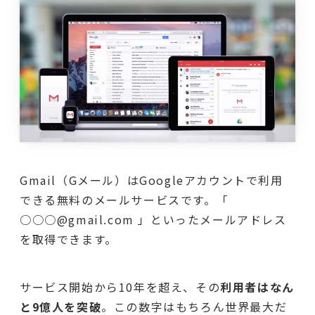
Gmail（Gメール）はGoogleアカウントで利用
できる無料のメールサービスです。「
○○○@gmail.com 」といったメールアドレス
を取得できます。
サービス開始から10年を超え、その
利用者はなん
と9億人を突破
。この数字はもちろん世界最大だ