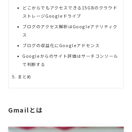
どこからでもアクセスできる15GBのクラウド
ストレージGoogleドライブ
ブログのアクセス解析はGoogleアナリティク
ス
ブログの収益化にGoogleアドセンス
Googleからのサイト評価はサーチコンソール
で判断する
まとめ
Gmailとは