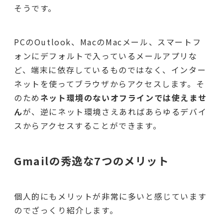
そうです。
PCのOutlook、MacのMacメール、スマートフ
ォンにデフォルトで入っているメールアプリな
ど、端末に依存しているものではなく、インター
ネットを使ってブラウザからアクセスします。そ
のため
ネット環境のないオフラインでは使えませ
ん
が、逆にネット環境さえあればあらゆるデバイ
スからアクセスすることができます。
Gmailの秀逸な7つのメリット
個人的にもメリットが非常に多いと感じています
のでざっくり紹介します。