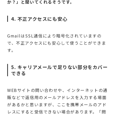
か？」と聞いてくれるそうです。
4. 不正アクセスにも安心
GmailはSSL通信により暗号化されていますの
で、不正アクセスにも安心して使うことができま
す。
5. キャリアメールで足りない部分をカバー
できる
WEBサイトの問い合わせや、インターネットの通
販などで返信用のメールアドレスを入力する場面
があるかと思いますが、ここを携帯メールのアド
レスにすると受信できない場合があります。「問