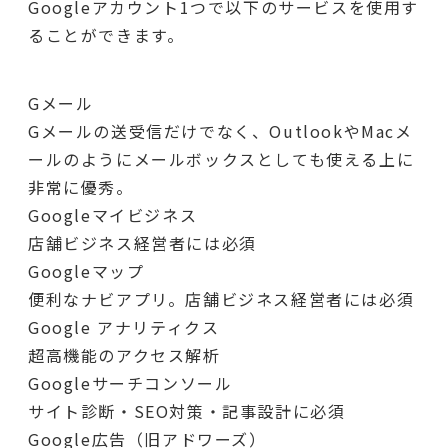
Googleアカウント1つで以下のサービスを使用す
ることができます。
Gメール
Gメールの送受信だけでなく、OutlookやMacメ
ールのようにメールボックスとしても使える上に
非常に優秀。
Googleマイビジネス
店舗ビジネス経営者には必須
Googleマップ
便利なナビアプリ。店舗ビジネス経営者には必須
Google アナリティクス
超高機能のアクセス解析
Googleサーチコンソール
サイト診断・SEO対策・記事設計に必須
Google広告（旧アドワーズ）