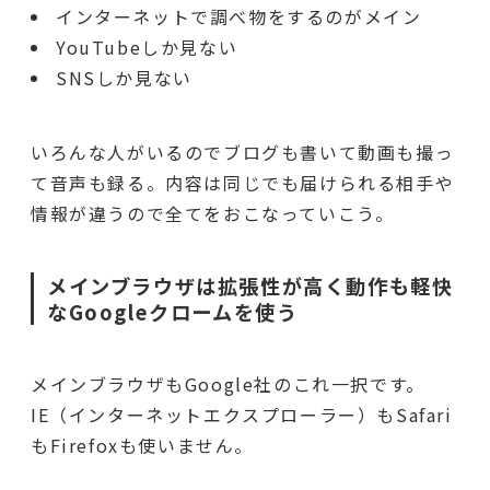
インターネットで調べ物をするのがメイン
YouTubeしか見ない
SNSしか見ない
いろんな人がいるのでブログも書いて動画も撮っ
て音声も録る。内容は同じでも届けられる相手や
情報が違うので全てをおこなっていこう。
メインブラウザは拡張性が高く動作も軽快
なGoogleクロームを使う
メインブラウザもGoogle社のこれ一択です。
IE（インターネットエクスプローラー）もSafari
もFirefoxも使いません。