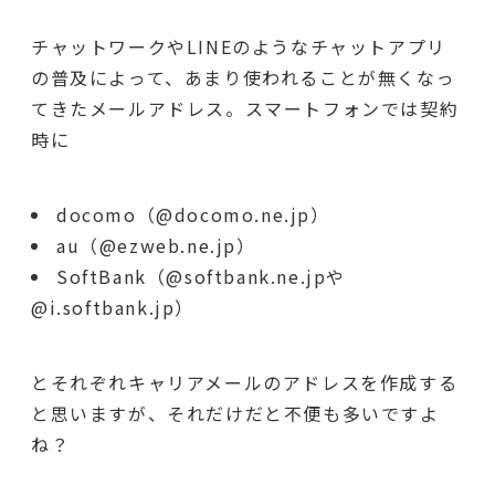
チャットワークやLINEのようなチャットアプリ
の普及によって、あまり使われることが無くなっ
てきたメールアドレス。スマートフォンでは契約
時に
docomo（@docomo.ne.jp）
au（@ezweb.ne.jp）
SoftBank（@softbank.ne.jpや
@i.softbank.jp）
とそれぞれキャリアメールのアドレスを作成する
と思いますが、それだけだと不便も多いですよ
ね？