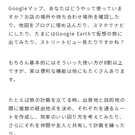
Googleマップ、あなたはどうやって使っていま
すか？お店の場所や待ち合わせ場所を確認した
り、地図をブログに埋め込んだり、スマホでナビ
にしたり、たまにはGoogle Earthで仮想の旅に
出てみたり、ストリートビュー見たりですかね？
もちろん基本的にはそういった使い方が8割以上
ですが、実は便利な機能は他にもたくさんありま
す。
たとえば旅の計画を立てる時。出発地と目的地の
間に複数の経由地点を決め、それぞれを通るルー
トを作成し、効率のいい回り方を考えてみたり、
さらにそれを仲間や友人と共有して計画を練った
り。