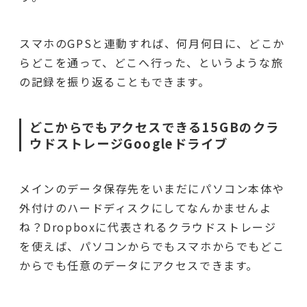
スマホのGPSと連動すれば、何月何日に、どこか
らどこを通って、どこへ行った、というような旅
の記録を振り返ることもできます。
どこからでもアクセスできる15GBのクラ
ウドストレージGoogleドライブ
メインのデータ保存先をいまだにパソコン本体や
外付けのハードディスクにしてなんかませんよ
ね？Dropboxに代表されるクラウドストレージ
を使えば、パソコンからでもスマホからでもどこ
からでも任意のデータにアクセスできます。