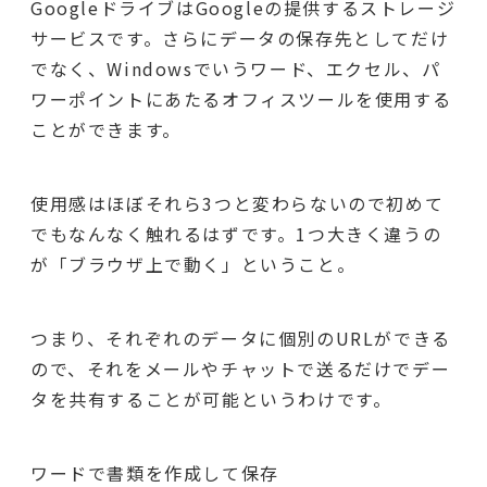
GoogleドライブはGoogleの提供するストレージ
サービスです。さらにデータの保存先としてだけ
でなく、Windowsでいうワード、エクセル、パ
ワーポイントにあたるオフィスツールを使用する
ことができます。
使用感はほぼそれら3つと変わらないので初めて
でもなんなく触れるはずです。1つ大きく違うの
が「ブラウザ上で動く」ということ。
つまり、それぞれのデータに個別のURLができる
ので、それをメールやチャットで送るだけでデー
タを共有することが可能というわけです。
ワードで書類を作成して保存