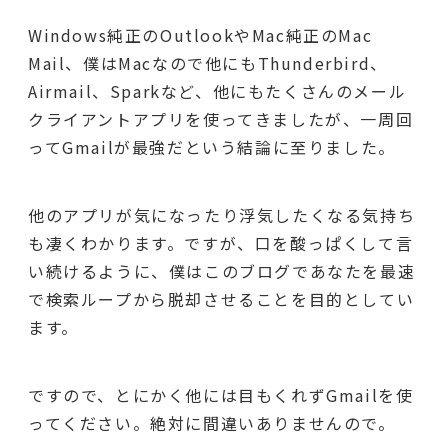
Windows純正のOutlookやMac純正のMac
Mail、僕はMacなので他にもThunderbird、
Airmail、Sparkなど、他にもたくさんのメール
クライアントアプリを使ってきましたが、一周回
ってGmailが最強だという結論に至りました。
他のアプリが気になったり浮気したくなる気持ち
も凄くわかります。ですが、口を酸っぱくして言
い続けるように、僕はこのブログであなたを最速
で検索ループから脱却させることを目的としてい
ます。
ですので、とにかく他には目もくれずGmailを使
ってください。絶対に間違いありませんので。