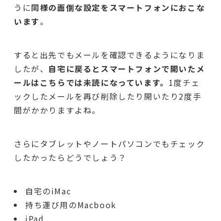
うに
同様の面倒な設定をスマートフォンにおこな
います
。
すると出先でもメールを確認できるようになりま
したが、
自宅に戻るとスマートフォンで開いたメ
ールはこちらでは未読になっています。
1度チェ
ックしたメールを再び削除したり開いたり2度手
間がかかりますよね。
さらにタブレットやノートパソコンでもチェック
したかったらどうでしょう？
自宅のiMac
持ち運び用のMacbook
iPad