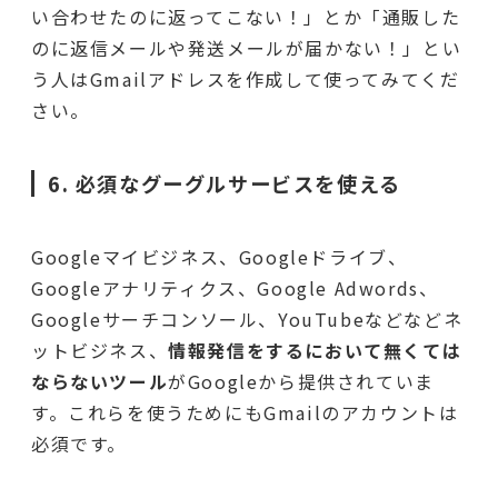
い合わせたのに返ってこない！」とか「通販した
のに返信メールや発送メールが届かない！」とい
う人はGmailアドレスを作成して使ってみてくだ
さい。
6. 必須なグーグルサービスを使える
Googleマイビジネス、Googleドライブ、
Googleアナリティクス、Google Adwords、
Googleサーチコンソール、YouTubeなどなどネ
ットビジネス、
情報発信をするにおいて無くては
ならないツール
がGoogleから提供されていま
す。これらを使うためにもGmailのアカウントは
必須です。