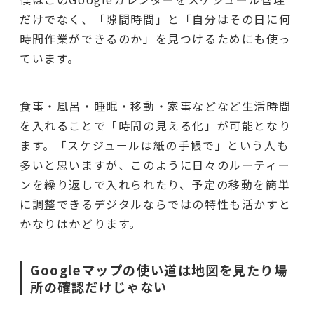
だけでなく、「隙間時間」と「自分はその日に何
時間作業ができるのか」を見つけるためにも使っ
ています。
食事・風呂・睡眠・移動・家事などなど生活時間
を入れることで「時間の見える化」が可能となり
ます。「スケジュールは紙の手帳で」という人も
多いと思いますが、このように日々のルーティー
ンを繰り返しで入れられたり、予定の移動を簡単
に調整できるデジタルならではの特性も活かすと
かなりはかどります。
Googleマップの使い道は地図を見たり場
所の確認だけじゃない