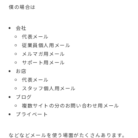
僕の場合は
会社
代表メール
従業員個人用メール
メルマガ用メール
サポート用メール
お店
代表メール
スタッフ個人用メール
ブログ
複数サイトの分のお問い合わせ用メール
プライベート
などなどメールを使う場面がたくさんあります。