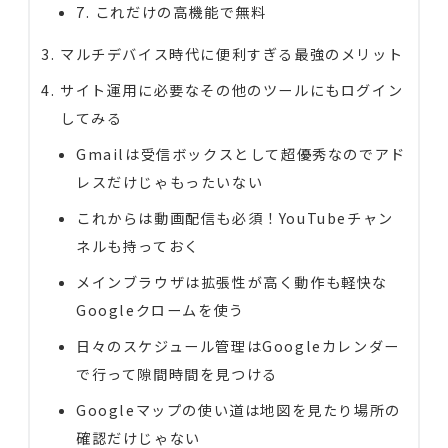
7. これだけの高機能で無料
マルチデバイス時代に便利すぎる最強のメリット
サイト運用に必要なその他のツールにもログイン
してみる
Gmailは受信ボックスとして超優秀なのでアド
レスだけじゃもったいない
これからは動画配信も必須！YouTubeチャン
ネルも持っておく
メインブラウザは拡張性が高く動作も軽快な
Googleクロームを使う
日々のスケジュール管理はGoogleカレンダー
で行って隙間時間を見つける
Googleマップの使い道は地図を見たり場所の
確認だけじゃない