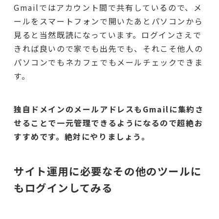
Gmailではアカウント間で共有しているので、メ
ールをスマートフォンで開いたあとパソコンから
見ると当然既読になっています。ログインさえで
きれば良いので家でも出先でも、それこそ他人の
パソコンでもネカフェでもメールチェックできま
す。
独自ドメインのメールアドレスもGmailに集約さ
せることで一元管理できるようになるので超絶お
すすめです。
絶対にやりましょう。
サイト運用に必要なその他のツールに
もログインしてみる