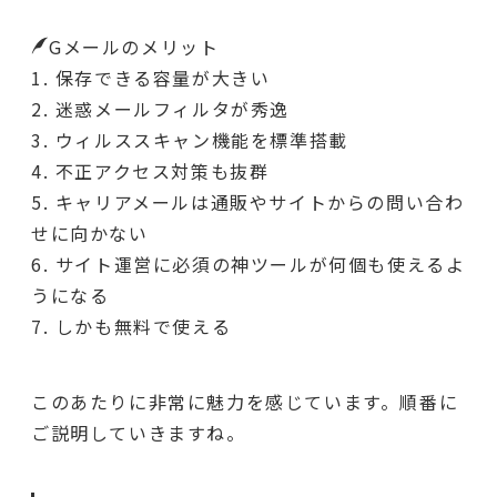
Gメールのメリット
保存できる容量が大きい
迷惑メールフィルタが秀逸
ウィルススキャン機能を標準搭載
不正アクセス対策も抜群
キャリアメールは通販やサイトからの問い合わ
せに向かない
サイト運営に必須の神ツールが何個も使えるよ
うになる
しかも無料で使える
このあたりに非常に魅力を感じています。順番に
ご説明していきますね。