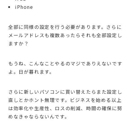
iPhone
全部に同様の設定を行う必要があります。さらに
メールアドレスも複数あったらそれも全部設定し
ますか？
もうね、こんなことやるのマジでありえないです
よ。日が暮れます。
さらに新しいパソコンに買い替えたらまた設定し
直しとかホント無理です。ビジネスを始める以上
は効率化や生産性、ロスの削減、時間の確保に努
めなきゃならないんです。