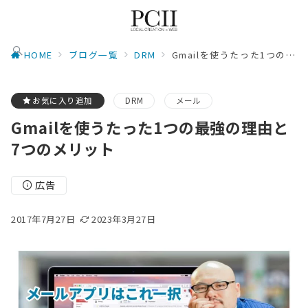
HOME
ブログ一覧
DRM
Gmailを使うたった1つの最強の理由と7つのメリット
お気に入り追加
DRM
メール
Gmailを使うたった1つの最強の理由と
7つのメリット
広告
2017年7月27日
2023年3月27日