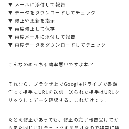
▼ メールに添付して報告
▼ データをダウンロードしてチェック
▼ 修正や更新を指示
▼ 再度修正して保存
▼ 再度メールに添付して報告
▼ 再度データをダウンロードしてチェック
こんなのめっちゃ効率悪いですよね？
それなら、ブラウザ上でGoogleドライブで書類
作って相手にURLを送信。送られた相手はURLク
リックしてデータ確認する。これだけです。
たとえ修正があっても、修正の完了報告受けてか
らまた同じURLチェックするだけなので非常に楽