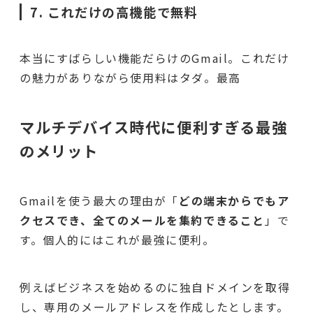
7. これだけの高機能で無料
本当にすばらしい機能だらけのGmail。これだけ
の魅力がありながら使用料はタダ。最高
マルチデバイス時代に便利すぎる最強
のメリット
Gmailを使う最大の理由が「
どの端末からでもア
クセスでき、全てのメールを集約できること
」で
す。個人的にはこれが最強に便利。
例えばビジネスを始めるのに独自ドメインを取得
し、専用のメールアドレスを作成したとします。