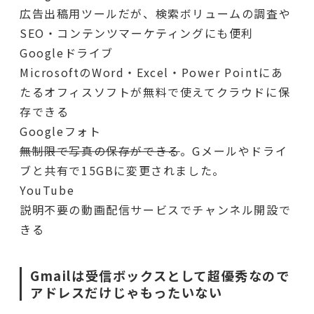
広告出稿用ツールだが、検索ボリュームの調査や
SEO・コンテンツマーケティングにも便利
Googleドライブ
MicrosoftのWord・Excel・Power Pointにあ
たるオフィスソフトが無料で使えてクラウドに保
存できる
Googleフォト
無制限で写真の保存ができる
。Gメールやドライ
ブと共有で15GBに変更されました。
YouTube
説明不要の動画配信サービスでチャンネル開設で
きる
Gmailは受信ボックスとして超優秀なので
アドレスだけじゃもったいない