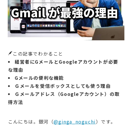
この記事でわかること
経営者にGメールとGoogleアカウントが必要
な理由
Gメールの便利な機能
Ｇメールを受信ボックスとしても使う理由
Ｇメールアドレス（Googleアカウント）の取
得方法
こんにちは。銀河（
@ginga_noguchi
）です。