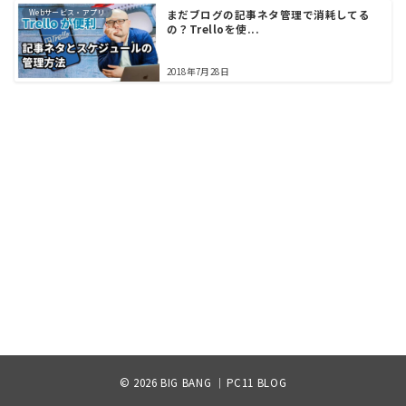
Webサービス・アプリ
まだブログの記事ネタ管理で消耗してる
の？Trelloを使...
2018年7月28日
© 2026
BIG BANG ｜PC11 BLOG