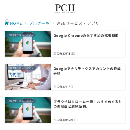
HOME
ブログ一覧
Webサービス・アプリ
Webサービス・アプリ
Google Chromeのおすすめの拡張機能
2022年12月11日
Webサービス・アプリ
Googleアナリティクスアカウントの作成
手順
2022年1月15日
Webサービス・アプリ
ブラウザはクローム一択！おすすめする6
つの理由と超絶便利...
2020年10月28日