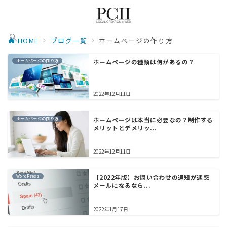
HOME
ブログ一覧
ホームページの作り方
ホームページの作り方
ホームページの種類は何があるの？
2022年12月11日
ホームページの作り方
ホームページは本当に必要なの？制作する
メリットとデメリッ...
2022年12月11日
WordPress
【2022年版】お問い合わせの通知が迷惑
メールになるなら...
2022年1月17日