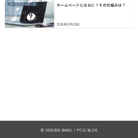
ホームページの作り方
ホームページとはなに？その仕組みは？
2020年10月28日
© 2026
BIG BANG ｜PC11 BLOG