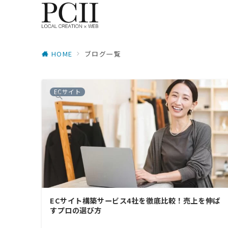
HOME
ブログ一覧
ECサイト
ECサイト構築サービス4社を徹底比較！売上を伸ば
すプロの選び方