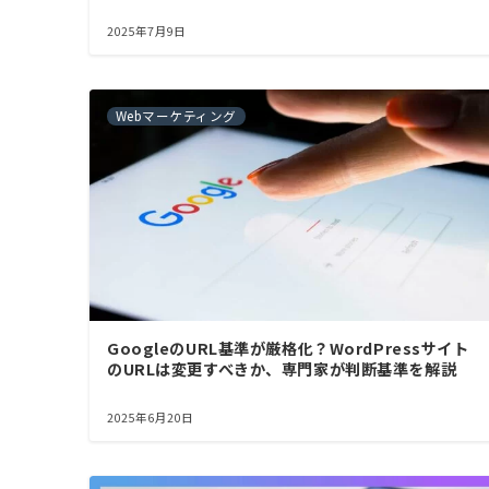
2025年7月9日
Webマーケティング
GoogleのURL基準が厳格化？WordPressサイト
のURLは変更すべきか、専門家が判断基準を解説
2025年6月20日