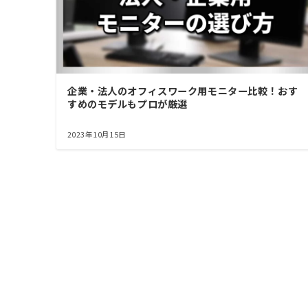
企業・法人のオフィスワーク用モニター比較！おす
すめのモデルもプロが厳選
2023年10月15日