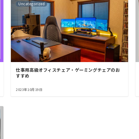
Uncategorized
仕事用高級オフィスチェア・ゲーミングチェアのお
すすめ
2023年10月19日