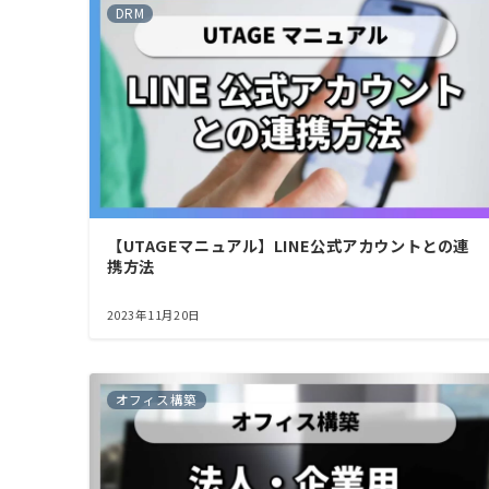
DRM
【UTAGEマニュアル】LINE公式アカウントとの連
携方法
2023年11月20日
オフィス構築