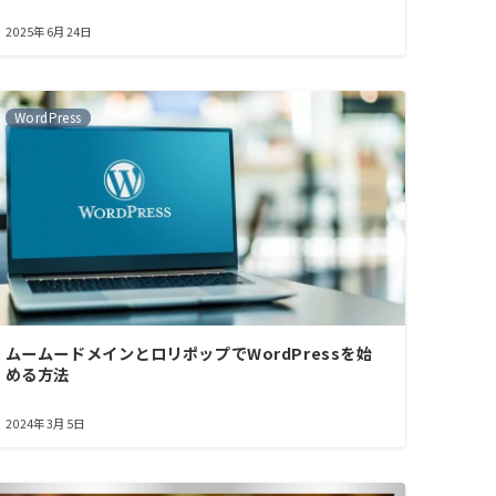
2025年6月24日
WordPress
ムームードメインとロリポップでWordPressを始
める方法
2024年3月5日