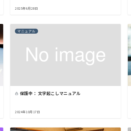
2025年6月28日
マニュアル
保護中： 文字起こしマニュアル
2024年10月17日