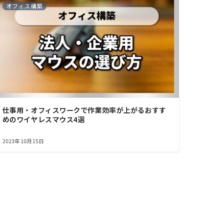
オフィス構築
仕事用・オフィスワークで作業効率が上がるおすす
めのワイヤレスマウス4選
2023年10月15日