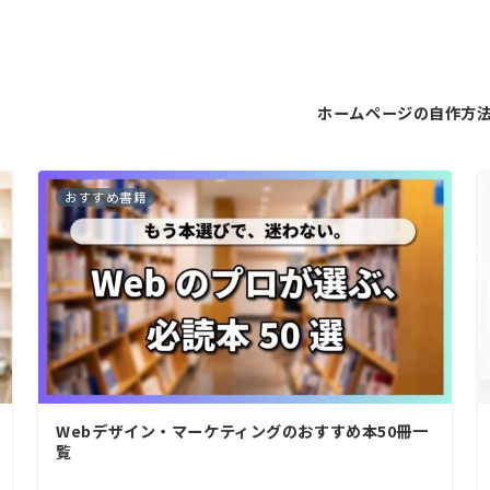
ホームページの自作方
おすすめ書籍
Webデザイン・マーケティングのおすすめ本50冊一
覧