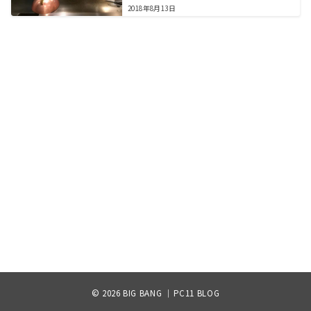
2018年8月13日
© 2026
BIG BANG ｜PC11 BLOG