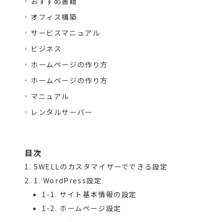
おすすめ書籍
オフィス構築
サービスマニュアル
ビジネス
ホームページの作り方
ホームページの作り方
マニュアル
レンタルサーバー
目次
SWELLのカスタマイザーでできる設定
1. WordPress設定
1-1. サイト基本情報の設定
1-2. ホームページ設定