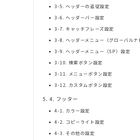
3-5. ヘッダーの追従設定
3-6. ヘッダーバー設定
3-7. キャッチフレーズ設定
3-8. ヘッダーメニュー（グローバル
3-9. ヘッダーメニュー（SP）設定
3-10. 検索ボタン設定
3-11. メニューボタン設定
3-12. カスタムボタン設定
4. フッター
4-1. カラー設定
4-2. コピーライト設定
4-3. その他の設定