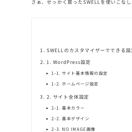
さぁ、せっかく買ったSWELLを使いこな
SWELLのカスタマイザーでできる設
1. WordPress設定
1-1. サイト基本情報の設定
1-2. ホームページ設定
2. サイト全体設定
2-1. 基本カラー
2-2. 基本デザイン
2-3. NO IMAGE画像