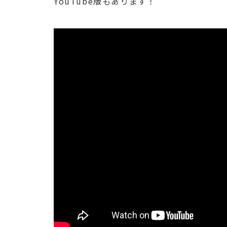
YouTube版もあります！