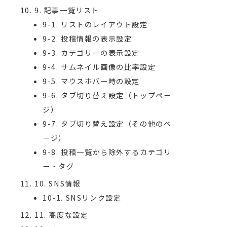
9. 記事一覧リスト
9-1. リストのレイアウト設定
9-2. 投稿情報の表示設定
9-3. カテゴリーの表示設定
9-4. サムネイル画像の比率設定
9-5. マウスホバー時の設定
9-6. タブ切り替え設定（トップペー
ジ）
9-7. タブ切り替え設定（その他のペ
ージ）
9-8. 投稿一覧から除外するカテゴリ
ー・タグ
10. SNS情報
10-1. SNSリンク設定
11. 高度な設定