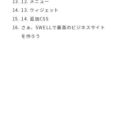
12. メニュー
13. ウィジェット
14. 追加CSS
さぁ、SWELLで最高のビジネスサイト
を作ろう