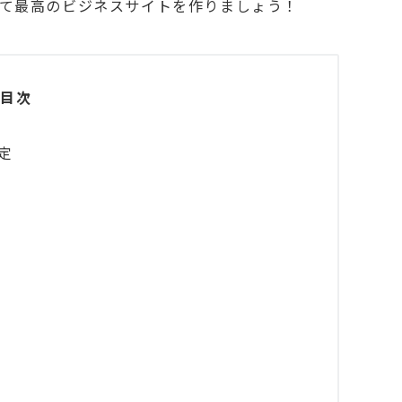
して最高のビジネスサイトを作りましょう！
目次
定