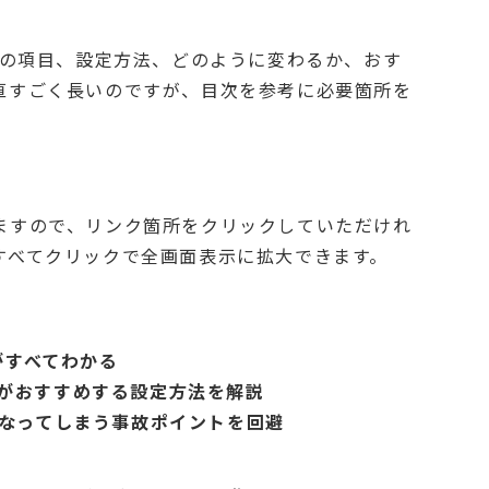
ズの項目、設定方法、どのように変わるか、おす
直すごく長いのですが、目次を参考に必要箇所を
ますので、リンク箇所をクリックしていただけれ
すべてクリックで全画面表示に拡大できます。
がすべてわかる
の僕がおすすめする設定方法を解説
なってしまう事故ポイントを回避