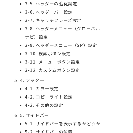
3-5. ヘッダーの追従設定
3-6. ヘッダーバー設定
3-7. キャッチフレーズ設定
3-8. ヘッダーメニュー（グローバル
ナビ）設定
3-9. ヘッダーメニュー（SP）設定
3-10. 検索ボタン設定
3-11. メニューボタン設定
3-12. カスタムボタン設定
4. フッター
4-1. カラー設定
4-2. コピーライト設定
4-3. その他の設定
5. サイドバー
5-1. サイドバーを表示するかどうか
5-2. サイドバーの位置