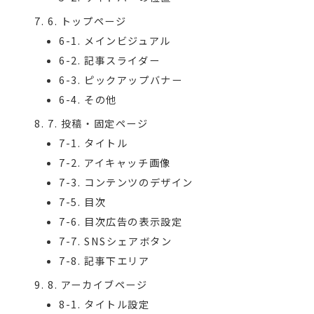
6. トップページ
6-1. メインビジュアル
6-2. 記事スライダー
6-3. ピックアップバナー
6-4. その他
7. 投稿・固定ページ
7-1. タイトル
7-2. アイキャッチ画像
7-3. コンテンツのデザイン
7-5. 目次
7-6. 目次広告の表示設定
7-7. SNSシェアボタン
7-8. 記事下エリア
8. アーカイブページ
8-1. タイトル設定