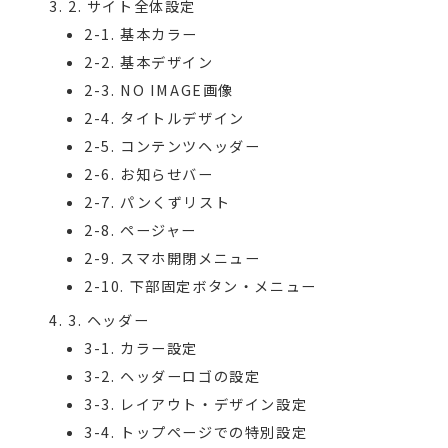
2. サイト全体設定
2-1. 基本カラー
2-2. 基本デザイン
2-3. NO IMAGE画像
2-4. タイトルデザイン
2-5. コンテンツヘッダー
2-6. お知らせバー
2-7. パンくずリスト
2-8. ページャー
2-9. スマホ開閉メニュー
2-10. 下部固定ボタン・メニュー
3. ヘッダー
3-1. カラー設定
3-2. ヘッダーロゴの設定
3-3. レイアウト・デザイン設定
3-4. トップページでの特別設定