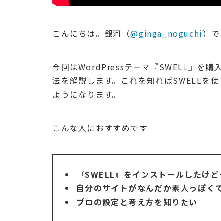
こんにちは。銀河（
@ginga_noguchi
）で
今回はWordPressテーマ『SWELL』
法を解説します。これを知ればSWELLを
ようになります。
こんな人におすすめです
『SWELL』をインストールしたけ
自分のサイトがなんだか素人っぽく
プロの設定と考え方を知りたい