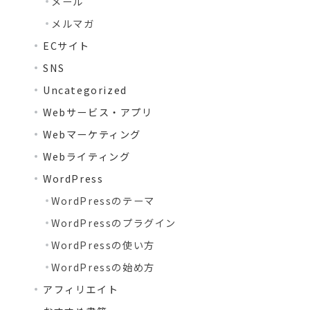
メール
メルマガ
ECサイト
SNS
Uncategorized
Webサービス・アプリ
Webマーケティング
Webライティング
WordPress
WordPressのテーマ
WordPressのプラグイン
WordPressの使い方
WordPressの始め方
アフィリエイト