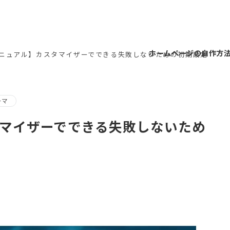
ホームページの自作方
Lマニュアル】カスタマイザーでできる失敗しないための初期設定
ーマ
スタマイザーでできる失敗しないため