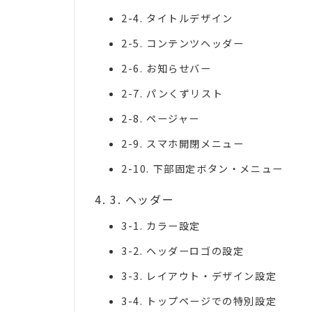
2-4. タイトルデザイン
2-5. コンテンツヘッダー
2-6. お知らせバー
2-7. パンくずリスト
2-8. ページャー
2-9. スマホ開閉メニュー
2-10. 下部固定ボタン・メニュー
3. ヘッダー
3-1. カラー設定
3-2. ヘッダーロゴの設定
3-3. レイアウト・デザイン設定
3-4. トップページでの特別設定