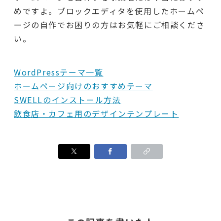
めですよ。ブロックエディタを使用したホームペ
ージの自作でお困りの方はお気軽にご相談くださ
い。
WordPressテーマ一覧
ホームページ向けのおすすめテーマ
SWELLのインストール方法
飲食店・カフェ用のデザインテンプレート