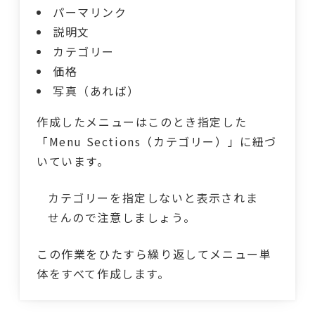
パーマリンク
説明文
カテゴリー
価格
写真（あれば）
作成したメニューはこのとき指定した
「Menu Sections（カテゴリー）」に紐づ
いています。
カテゴリーを指定しないと表示されま
せんので注意しましょう。
この作業をひたすら繰り返してメニュー単
体をすべて作成します。