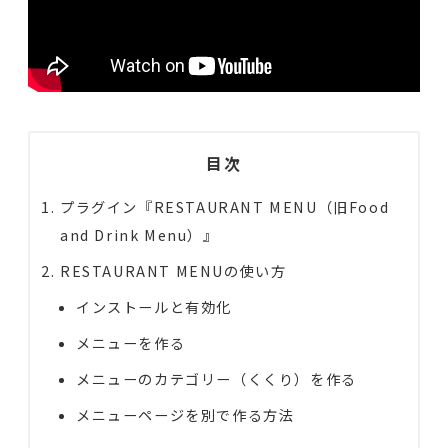
目次
プラグイン『RESTAURANT MENU（旧Food
and Drink Menu）』
RESTAURANT MENUの使い方
インストールと有効化
メニューを作る
メニューのカテゴリー（くくり）を作る
メニューページを別で作る方法