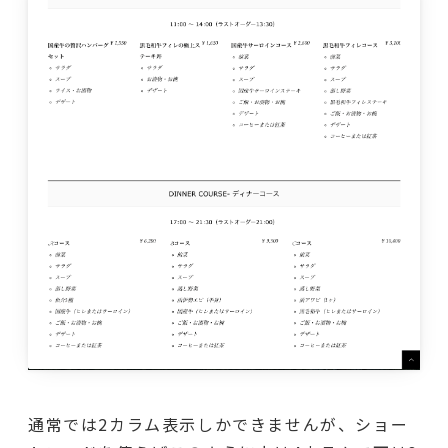
通常では2カラム表示しかできませんが、ショー