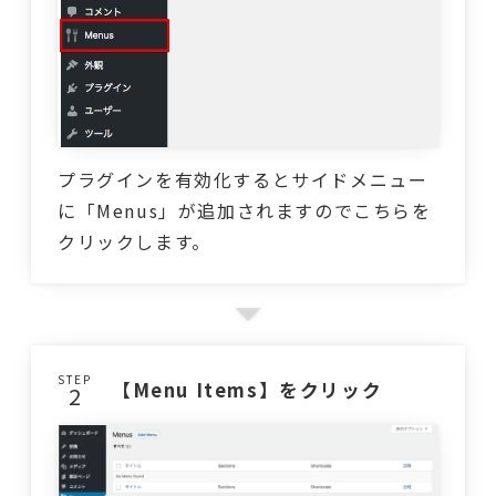
プラグインを有効化するとサイドメニュー
に「Menus」が追加されますのでこちらを
クリックします。
STEP
【Menu Items】をクリック