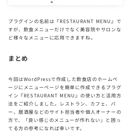
プラグインの名前は『RESTAURANT MENU』で
すが、飲食メニューだけでなく美容院やサロンな
ど様々なメニューに応用できますね。
まとめ
今回はWordPressで作成した飲食店のホームペ
ージにメニューページを簡単に作成できるプラグ
イン『RESTAURANT MENU』の使い方と活用方
法をご紹介しました。レストラン、カフェ、バ
ー、居酒屋などのサイト担当者や個人オーナーの
方で、「良い感じのメニューが作れない」と困っ
てる方の参考になれば幸いです。