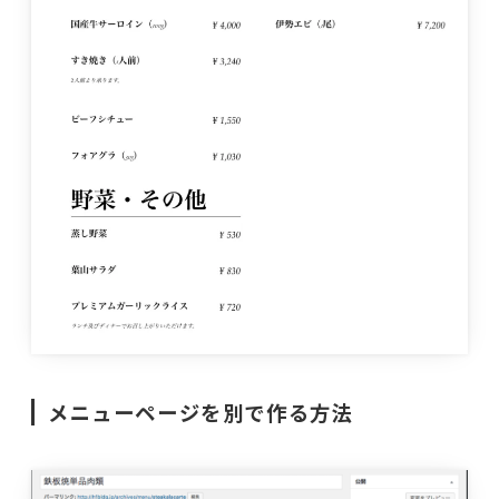
メニューページを別で作る方法