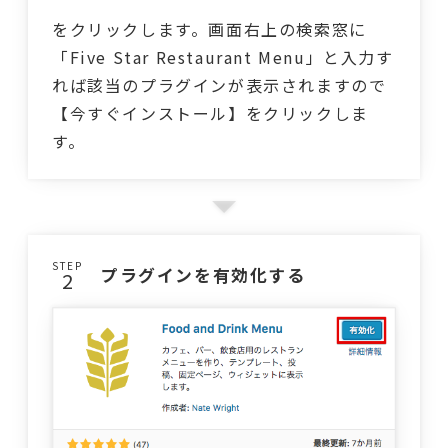
をクリックします。画面右上の検索窓に
「Five Star Restaurant Menu」と入力す
れば該当のプラグインが表示されますので
【今すぐインストール】をクリックしま
す。
STEP
プラグインを有効化する