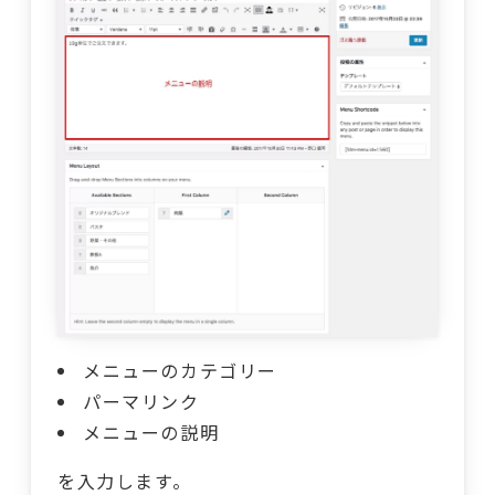
メニューのカテゴリー
パーマリンク
メニューの説明
を入力します。