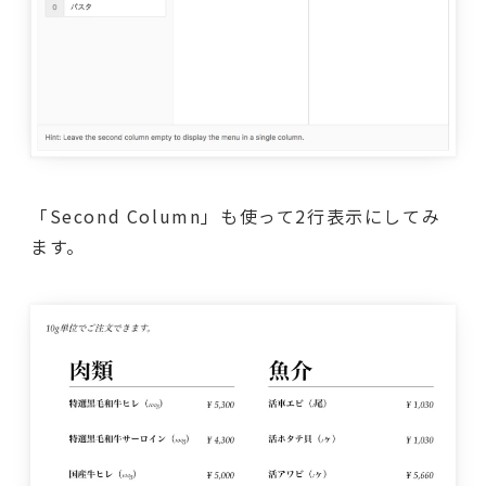
「Second Column」も使って2行表示にしてみ
ます。