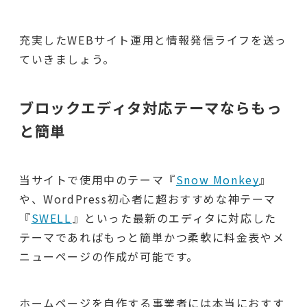
充実したWEBサイト運用と情報発信ライフを送っ
ていきましょう。
ブロックエディタ対応テーマならもっ
と簡単
当サイトで使用中のテーマ『
Snow Monkey
』
や、WordPress初心者に超おすすめな神テーマ
『
SWELL
』といった最新のエディタに対応した
テーマであればもっと簡単かつ柔軟に料金表やメ
ニューページの作成が可能です。
ホームページを自作する事業者には本当におすす