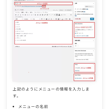
上記のようにメニューの情報を入力しま
す。
メニューの名前