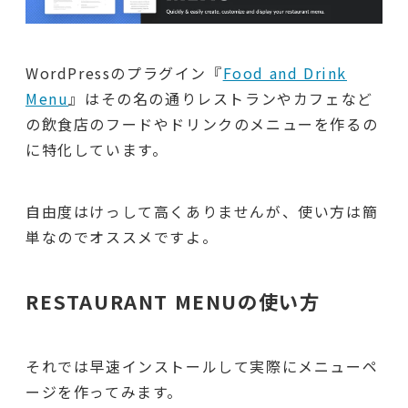
WordPressのプラグイン『
Food and Drink
Menu
』はその名の通りレストランやカフェなど
の飲食店のフードやドリンクのメニューを作るの
に特化しています。
自由度はけっして高くありませんが、使い方は簡
単なのでオススメですよ。
RESTAURANT MENUの使い方
それでは早速インストールして実際にメニューペ
ージを作ってみます。