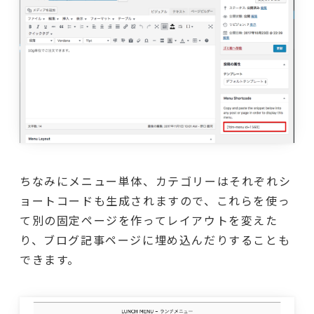
ちなみにメニュー単体、カテゴリーはそれぞれシ
ョートコードも生成されますので、これらを使っ
て別の固定ページを作ってレイアウトを変えた
り、ブログ記事ページに埋め込んだりすることも
できます。