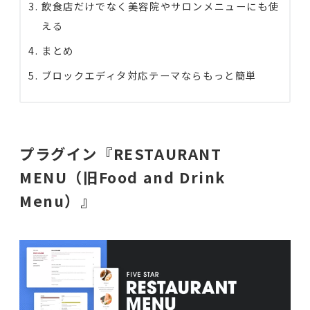
飲食店だけでなく美容院やサロンメニューにも使
える
まとめ
ブロックエディタ対応テーマならもっと簡単
プラグイン『RESTAURANT
MENU（旧Food and Drink
Menu）』