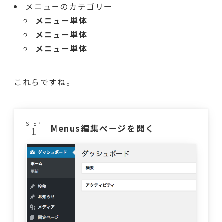
メニューのカテゴリー
メニュー単体
メニュー単体
メニュー単体
これらですね。
STEP
Menus編集ページを開く