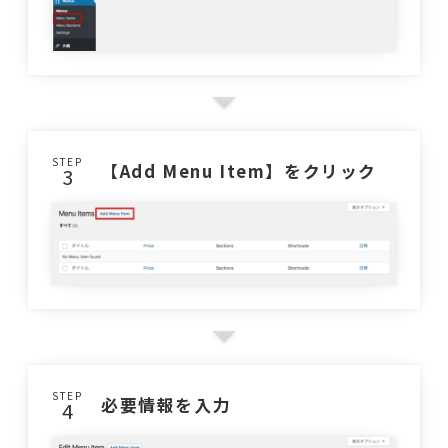
STEP
【Add Menu Item】をクリック
STEP
必要情報を入力