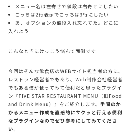
メニュー名は左寄せで値段は右寄せにしたい
こっちは2行表示でこっちは3行にしたい
あ、オプションの値段入れ忘れてた。どこに
入れよう
こんなときにけっこう悩んで面倒です。
今回はそんな飲食店のWEBサイト担当者の方に、
レストラン経営者でもあり、Web制作会社経営者
でもある僕が使ってみて便利だと思ったプラグイ
ン『FIVE STAR RESTAURANT MENU（旧Food
and Drink Menu）』をご紹介します。
手間のか
かるメニュー作成を直感的にサクッと行える便利
なプラグインなのでぜひ参考にしてみてくださ
い。