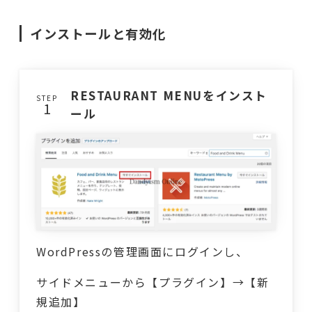
インストールと有効化
RESTAURANT MENUをインスト
STEP
ール
WordPressの管理画面にログインし、
サイドメニューから【プラグイン】→【新
規追加】