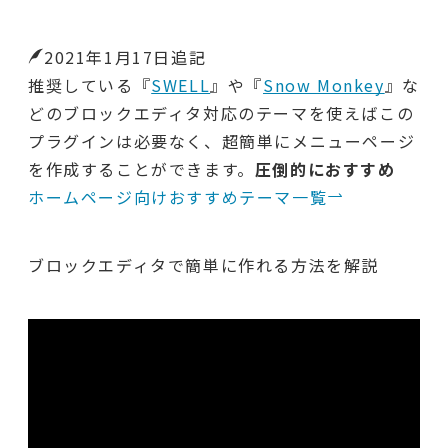
2021年1月17日追記
推奨している『
SWELL
』や『
Snow Monkey
』な
どのブロックエディタ対応のテーマを使えばこの
プラグインは必要なく、超簡単にメニューページ
を作成することができます。
圧倒的におすすめ
ホームページ向けおすすめテーマ一覧
ブロックエディタで簡単に作れる方法を解説