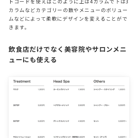
トコードを使えばこのように上は4カラムで下は3
カラムなどカテゴリーの数やメニューのボリュー
ムなどによって柔軟にデザインを変えることがで
きます。
飲食店だけでなく美容院やサロンメニ
ューにも使える