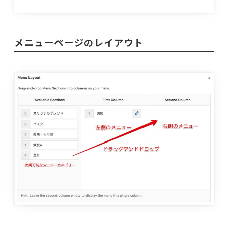
メニューページのレイアウト