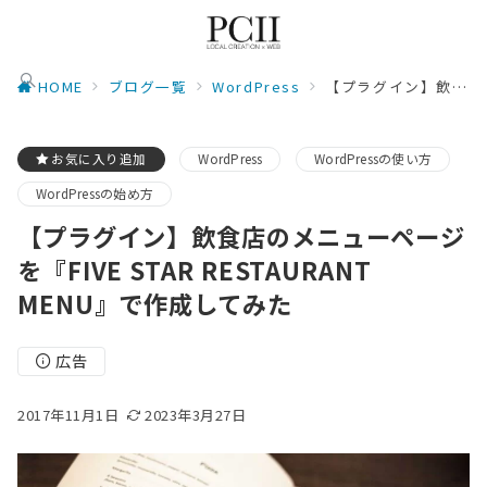
HOME
ブログ一覧
WordPress
【プラグイン】飲食店のメニューページを『FIVE STAR RESTAURANT MENU』で作成してみた
お気に入り追加
WordPress
WordPressの使い方
WordPressの始め方
【プラグイン】飲食店のメニューページ
を『FIVE STAR RESTAURANT
MENU』で作成してみた
広告
2017年11月1日
2023年3月27日