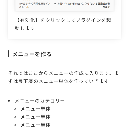
【有効化】をクリックしてプラグインを起
動します。
メニューを作る
それではここからメニューの作成に入ります。ま
ずは最下層のメニュー単体を作っていきます。
メニューのカテゴリー
メニュー単体
メニュー単体
メニュー単体