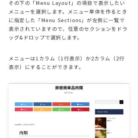
その下の「Menu Layout」の項目で表示したい
メニューを選択します。メニュー単体を作るとき
に指定した「Menu Sections」が左側に一覧で
表示されていますので、任意のセクションをドラ
ッグ&ドロップで選択します。
メニューは1カラム（1行表示）か2カラム（2行
表示）にすることができます。