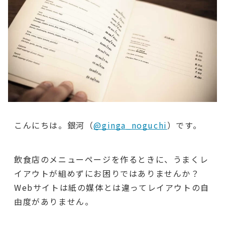
こんにちは。銀河（
@ginga_noguchi
）です。
飲食店のメニューページを作るときに、うまくレ
イアウトが組めずにお困りではありませんか？
Webサイトは紙の媒体とは違ってレイアウトの自
由度がありません。