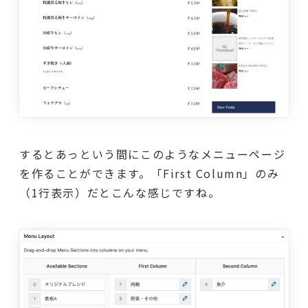
するとあっという間にこのようなメニューページ
を作ることができます。「First Column」のみ
（1行表示）だとこんな感じですね。