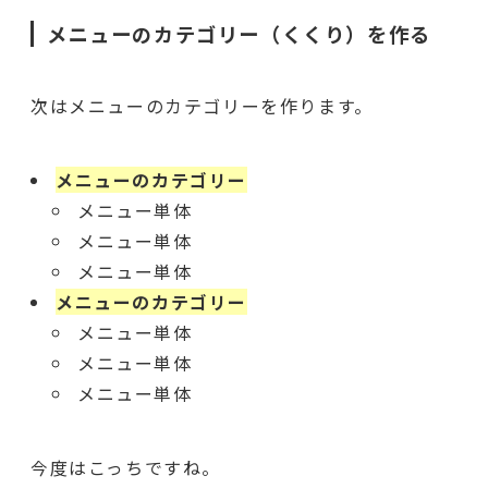
メニューのカテゴリー（くくり）を作る
次はメニューのカテゴリーを作ります。
メニューのカテゴリー
メニュー単体
メニュー単体
メニュー単体
メニューのカテゴリー
メニュー単体
メニュー単体
メニュー単体
今度はこっちですね。