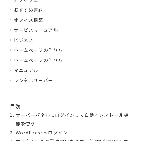
おすすめ書籍
オフィス構築
サービスマニュアル
ビジネス
ホームページの作り方
ホームページの作り方
マニュアル
レンタルサーバー
目次
サーバーパネルにログインして自動インストール機
能を使う
WordPressへログイン