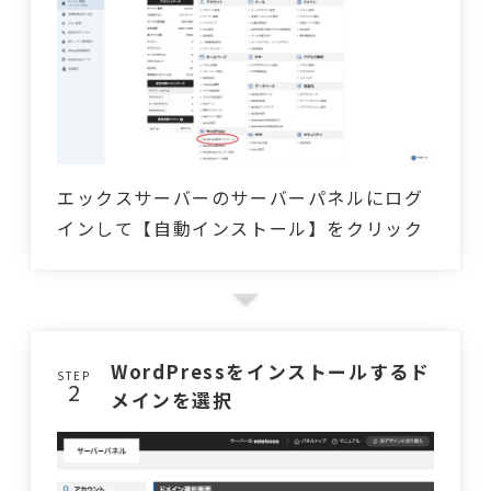
エックスサーバーのサーバーパネルにログ
インして【自動インストール】をクリック
WordPressをインストールするド
STEP
メインを選択