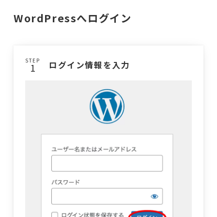
WordPressへログイン
STEP
ログイン情報を入力