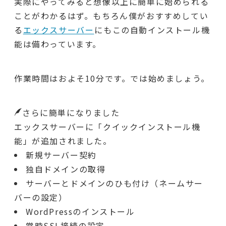
実際にやってみると想像以上に簡単に始められる
ことがわかるはず。もちろん僕がおすすめしてい
る
エックスサーバー
にもこの自動インストール機
能は備わっています。
作業時間はおよそ10分です。では始めましょう。
さらに簡単になりました
エックスサーバーに「クイックインストール機
能」が追加されました。
新規サーバー契約
独自ドメインの取得
サーバーとドメインのひも付け（ネームサー
バーの設定）
WordPressのインストール
常時SSL接続の設定