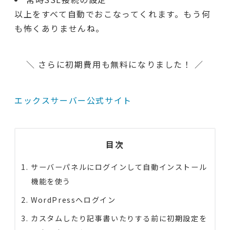
以上をすべて自動でおこなってくれます。もう何
も怖くありませんね。
＼ さらに初期費用も無料になりました！ ／
エックスサーバー公式サイト
目次
サーバーパネルにログインして自動インストール
機能を使う
WordPressへログイン
カスタムしたり記事書いたりする前に初期設定を