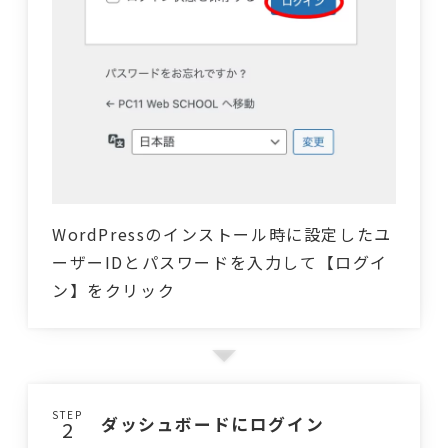
WordPressのインストール時に設定したユ
ーザーIDとパスワードを入力して【ログイ
ン】をクリック
STEP
ダッシュボードにログイン