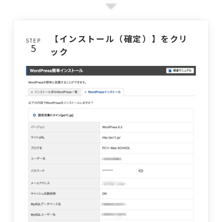
【インストール（確定）】をクリ
STEP
ック