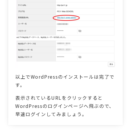
以上でWordPressのインストールは完了で
す。
表示されているURLをクリックすると
WordPressのログインページへ飛ぶので、
早速ログインしてみましょう。