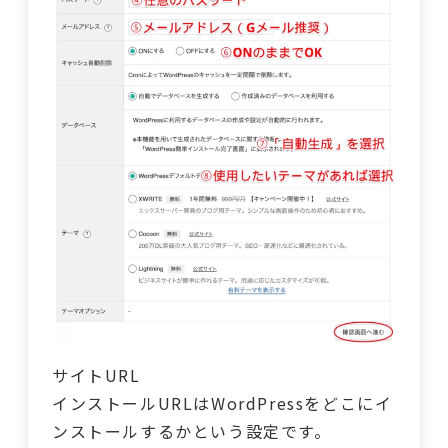
サイトURL
インストールURLはWordPressをどこにイ
ンストールするかという設定です。