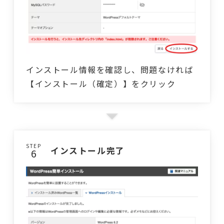
インストール情報を確認し、問題なければ
【インストール（確定）】をクリック
STEP
インストール完了