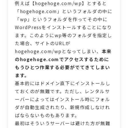
例えば【hogehoge.com/wp】とすると
「hogehoge.com」というフォルダの中に
「wp」というフォルダを作ってその中に
WordPressをインストールすることになり
ます。このようにwp等のフォルダを指定し
た場合、サイトのURLが
hogehoge.com/wpとなってしまい、
本来
のhogehoge.comでアクセスするために
もうひとつ作業する必要
がでてきてしまい
ます。
基本的にはドメイン直下にインストールし
ておくのが無難です。ただし、レンタルサ
ーバーによってはインストール時にフォル
ダが自動生成されたり、新規作成しなけれ
ばならないものもあります。
最初はそういうサーバーは避けた方が無難