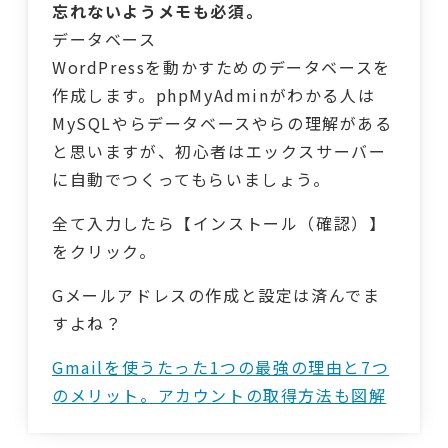
忘れないようメモも必須。
データベース
WordPressを動かすためのデータベースを
作成します。phpMyAdminがわかる人は
MySQLやらデータベースやらの理解がある
と思いますが、初心者はエックスサーバー
に自動でつくってもらいましょう。
全て入力したら【インストール（確認）】
をクリック。
Gメールアドレスの作成と設定は済んでま
すよね？
Gmailを使うたった1つの最強の理由と7つ
のメリット。アカウントの取得方法も図解