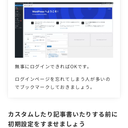
無事にログインできればOKです。
ログインページを忘れてしまう人が多いの
でブックマークしておきましょう。
カスタムしたり記事書いたりする前に
初期設定をすませましょう