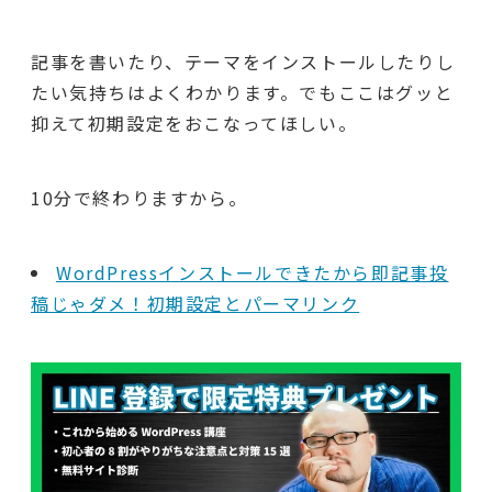
記事を書いたり、テーマをインストールしたりし
たい気持ちはよくわかります。でもここはグッと
抑えて初期設定をおこなってほしい。
10分で終わりますから。
WordPressインストールできたから即記事投
稿じゃダメ！初期設定とパーマリンク