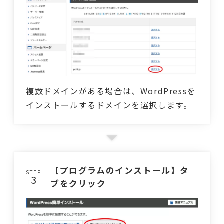
複数ドメインがある場合は、WordPressを
インストールするドメインを選択します。
【プログラムのインストール】タ
STEP
ブをクリック