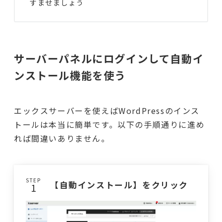
すませましょう
サーバーパネルにログインして自動イ
ンストール機能を使う
エックスサーバーを使えばWordPressのインス
トールは本当に簡単です。以下の手順通りに進め
れば間違いありません。
STEP
【自動インストール】をクリック