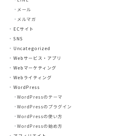
メール
メルマガ
ECサイト
SNS
Uncategorized
Webサービス・アプリ
Webマーケティング
Webライティング
WordPress
WordPressのテーマ
WordPressのプラグイン
WordPressの使い方
WordPressの始め方
アフィリエイト