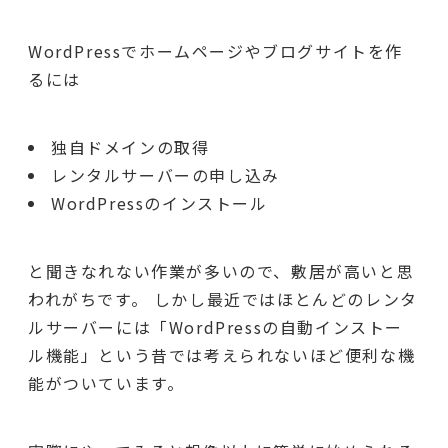
WordPressでホームページやブログサイトを作
るには
独自ドメインの取得
レンタルサーバーの申し込み
WordPressのインストール
と聞きなれない作業が多いので、敷居が高いと思
われがちです。 しかし最近ではほとんどのレンタ
ルサーバーには「WordPressの自動インストー
ル機能」という昔では考えられないほど便利な機
能がついています。