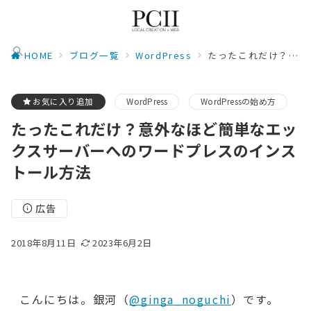
HOME
ブログ一覧
WordPress
たったこれだけ？意外なほど簡単なエックスサーバーへのワードプレスのインストール方法
お気に入り追加
WordPress
WordPressの始め方
たったこれだけ？意外なほど簡単なエッ
クスサーバーへのワードプレスのインス
トール方法
広告
2018年8月11日
2023年6月2日
こんにちは。銀河（
@ginga_noguchi
）です。