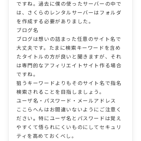
ですね。過去に僕の使ったサーバーの中で
は、さくらのレンタルサーバーはフォルダ
を作成する必要がありました。
ブログ名
ブログは想いの詰まった任意のサイト名で
大丈夫です。たまに検索キーワードを含め
たタイトルの方が良いと聞きますが、それ
は専門的なアフィリエイトサイト作る場合
ですね。
狙うキーワードよりもそのサイト名で指名
検索されることを目指しましょう。
ユーザ名・パスワード・メールアドレス
ここらへんはお間違いないようにご注意く
ださい
。
特にユーザ名とパスワードは覚え
やすくて悟られにくいものにしてセキュリ
ティを高めておくべし。