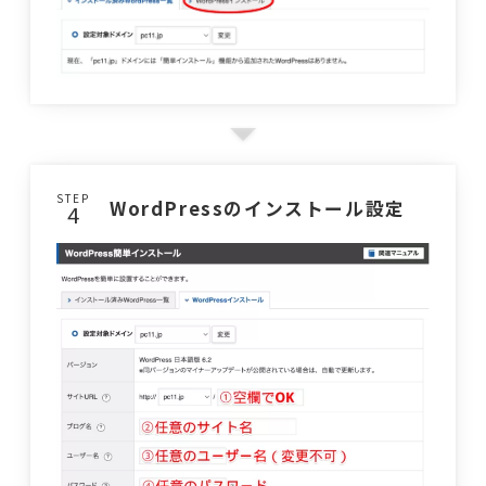
STEP
WordPressのインストール設定