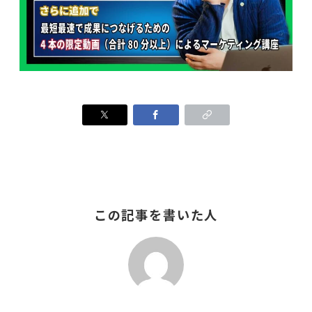
この記事を書いた人