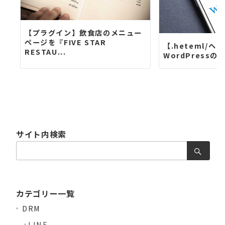
【プラグイン】飲食店のメニュー
ページを『FIVE STAR
【.heteml/ヘ
RESTAU...
WordPress
サイト内検索
検
索：
カテゴリー一覧
DRM
LINE