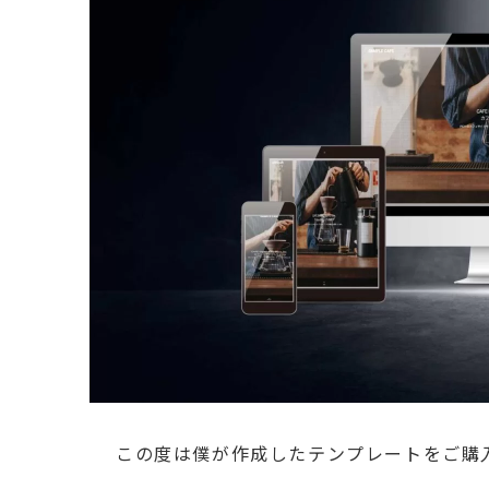
この度は僕が作成したテンプレートをご購