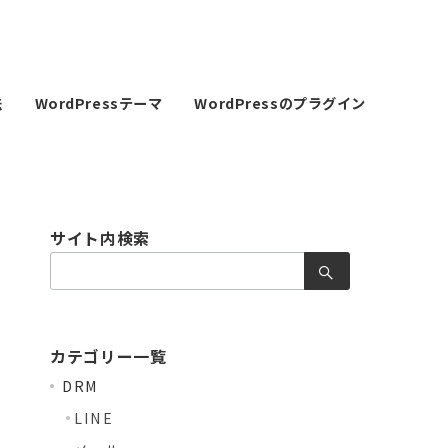
法
WordPressテーマ
WordPressのプラグイン
サイト内検索
検
索：
カテゴリー一覧
DRM
LINE