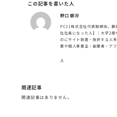
この記事を書いた人
野口 銀河
PC11株式会社代表取締役。静
社社長になった人】｜大学2度
のにサイト放置・挫折する人多
業や個人事業主・副業者・アフ
関連記事
関連記事はありません。