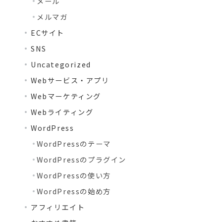
メール
メルマガ
ECサイト
SNS
Uncategorized
Webサービス・アプリ
Webマーケティング
Webライティング
WordPress
WordPressのテーマ
WordPressのプラグイン
WordPressの使い方
WordPressの始め方
アフィリエイト