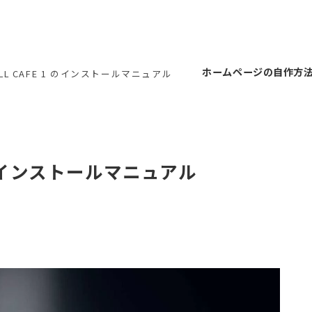
ホームページの自作方
ELL CAFE 1 のインストールマニュアル
1 のインストールマニュアル