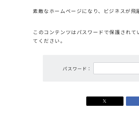
素敵なホームページになり、ビジネスが飛
このコンテンツはパスワードで保護されて
てください。
パスワード：