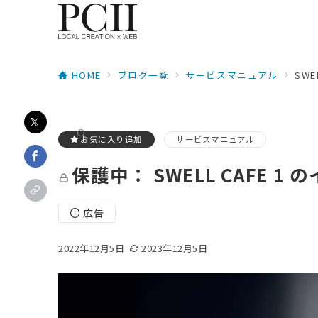
HOME
ブログ一覧
サービスマニュアル
SW
お気に入り追加
サービスマニュアル
保護中： SWELL CAFE 
広告
2022年12月5日
2023年12月5日