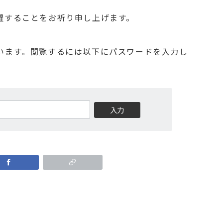
躍することをお祈り申し上げます。
います。閲覧するには以下にパスワードを入力し