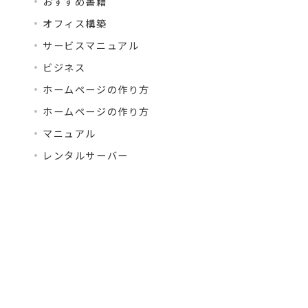
おすすめ書籍
オフィス構築
サービスマニュアル
ビジネス
ホームページの作り方
ホームページの作り方
マニュアル
レンタルサーバー