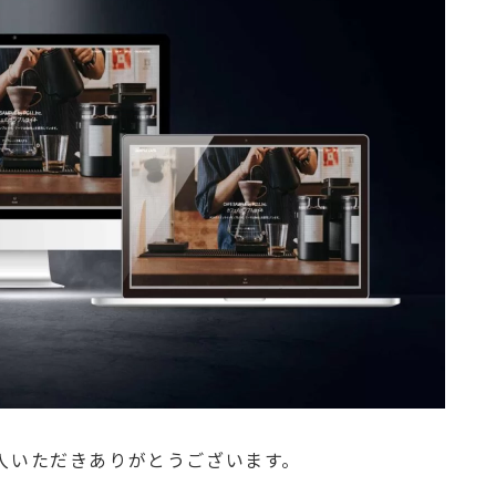
入いただきありがとうございます。