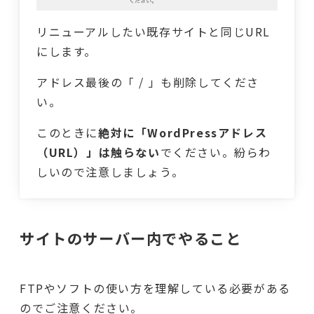
リニューアルしたい既存サイトと同じURL
にします。
アドレス最後の「 / 」も削除してくださ
い。
このときに
絶対に「WordPressアドレス
（URL）」は触らない
でください。紛らわ
しいので注意しましょう。
サイトのサーバー内でやること
FTPやソフトの使い方を理解している必要がある
のでご注意ください。