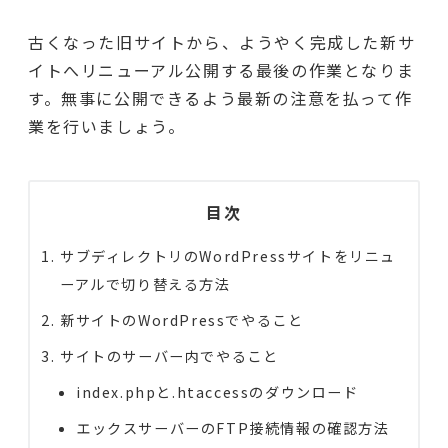
古くなった旧サイトから、ようやく完成した新サ
イトへリニューアル公開する最後の作業となりま
す。無事に公開できるよう最新の注意を払って作
業を行いましょう。
目次
サブディレクトリのWordPressサイトをリニュ
ーアルで切り替える方法
新サイトのWordPressでやること
サイトのサーバー内でやること
index.phpと.htaccessのダウンロード
エックスサーバーのFTP接続情報の確認方法