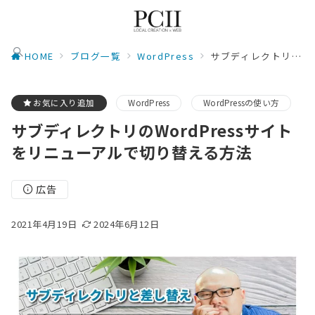
HOME
ブログ一覧
WordPress
サブディレクトリのWordPressサイトをリニューアルで切り替える方法
お気に入り追加
WordPress
WordPressの使い方
サブディレクトリのWordPressサイト
をリニューアルで切り替える方法
広告
2021年4月19日
2024年6月12日