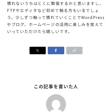
慣れないうちはとくに緊張するかと思いますし、
FTPやエディタなど初めて触る方もいるでしょ
う。少しずつ触って慣れていくことでWordPress
やブログ、ホームページの活用に楽しみを覚えて
いっていただけたら嬉しいです。
この記事を書いた人