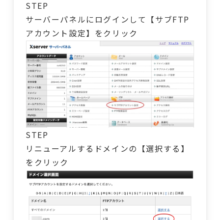
STEP
サーバーパネルにログインして【サブFTP
アカウント設定】をクリック
STEP
リニューアルするドメインの【選択する】
をクリック