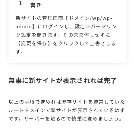
書き
新サイトの管理画面【ドメイン/wp/wp-
admin】にログインし、設定⇨パーマリン
ク設定を開きます。そのまま何もせずに
【変更を保存】をクリックして上書きしま
す。
無事に新サイトが表示されれば完了
以上の手順で進めれば既存サイトを運営していた
ルートドメインで新サイトが表示されているはず
です。サーバーを触るので慎重に進めましょう。