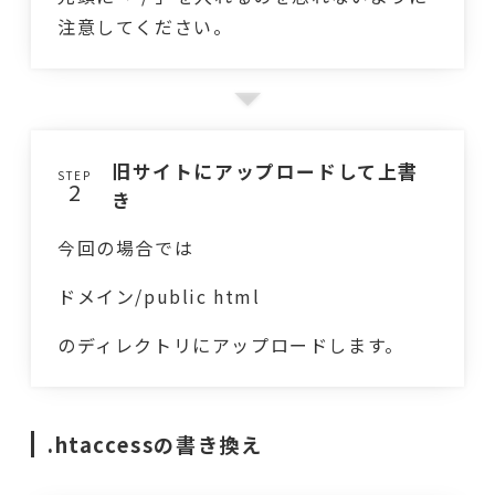
注意してください。
旧サイトにアップロードして上書
STEP
き
今回の場合では
ドメイン/public html
のディレクトリにアップロードします。
.htaccessの書き換え