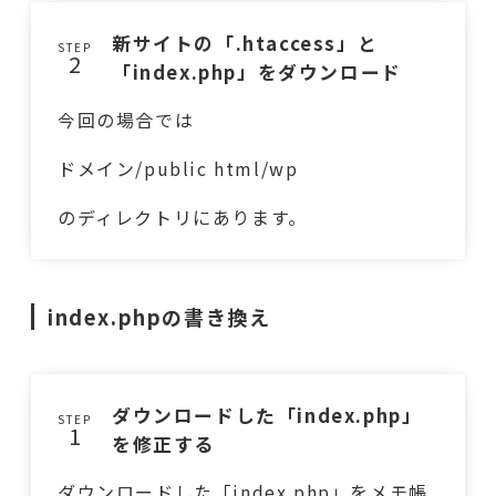
新サイトの「.htaccess」と
STEP
「index.php」をダウンロード
今回の場合では
ドメイン/public html/wp
のディレクトリにあります。
index.phpの書き換え
ダウンロードした「index.php」
STEP
を修正する
ダウンロードした「index.php」をメモ帳