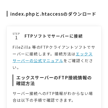
index.phpと.htaccessのダウンロード
STEP
FTPソフトでサーバーに接続
FileZilla 等のFTPクライアントソフトでサ
ーバーに接続します。接続方法は
エックス
サーバーの公式マニュアル
をご確認くださ
い。
エックスサーバーのFTP接続情報の
確認方法
サーバー接続へのFTP情報がわからない場
合は以下の手順で確認できます。