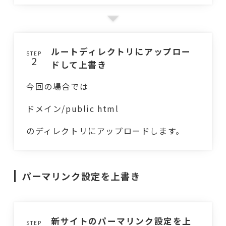
ルートディレクトリにアップロー
STEP
ドして上書き
今回の場合では
ドメイン/public html
のディレクトリにアップロードします。
パーマリンク設定を上書き
新サイトのパーマリンク設定を上
STEP