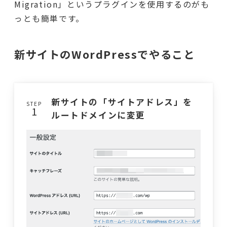
Migration」というプラグインを使用するのがも
っとも簡単です。
新サイトのWordPressでやること
新サイトの「サイトアドレス」を
STEP
ルートドメインに変更