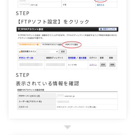
STEP
【FTPソフト設定】をクリック
STEP
表示されている情報を確認