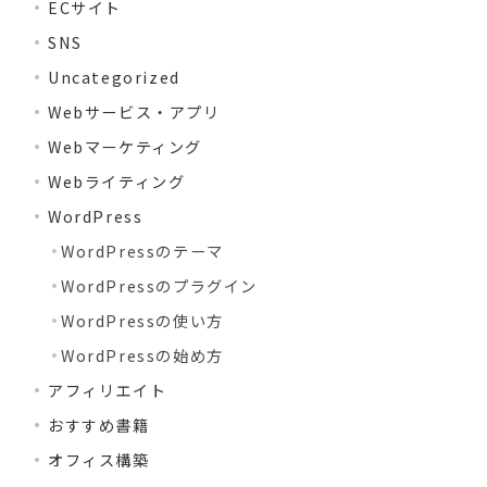
ECサイト
SNS
Uncategorized
Webサービス・アプリ
Webマーケティング
Webライティング
WordPress
WordPressのテーマ
WordPressのプラグイン
WordPressの使い方
WordPressの始め方
アフィリエイト
おすすめ書籍
オフィス構築