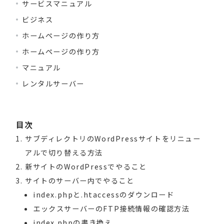
サービスマニュアル
ビジネス
ホームページの作り方
ホームページの作り方
マニュアル
レンタルサーバー
目次
サブディレクトリのWordPressサイトをリニュー
アルで切り替える方法
新サイトのWordPressでやること
サイトのサーバー内でやること
index.phpと.htaccessのダウンロード
エックスサーバーのFTP接続情報の確認方法
index.phpの書き換え