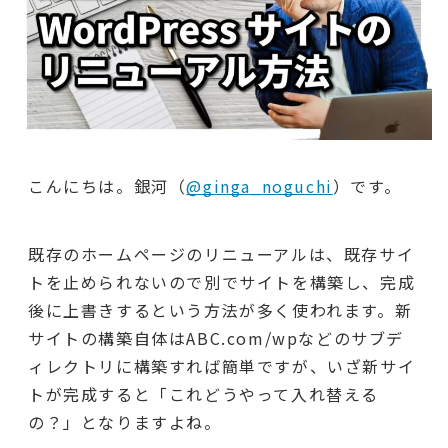
こんにちは。銀河（
@ginga_noguchi
）です。
既存のホームページのリニューアルは、既存サイ
トを止められないので別でサイトを構築し、完成
後に上書きするという方法が多く使われます。新
サイトの構築自体はABC.com/wpなどのサブデ
ィレクトリに構築すれば簡単ですが、いざ新サイ
トが完成すると「これどうやって入れ替える
の？」となりますよね。