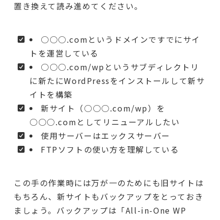
置き換えて読み進めてください。
○○○.comというドメインですでにサイ
トを運営している
○○○.com/wpというサブディレクトリ
に新たにWordPressをインストールして新サ
イトを構築
新サイト（○○○.com/wp）を
○○○.comとしてリニューアルしたい
使用サーバーはエックスサーバー
FTPソフトの使い方を理解している
この手の作業時には万が一のためにも旧サイトは
もちろん、新サイトもバックアップをとっておき
ましょう。バックアップは「All-in-One WP