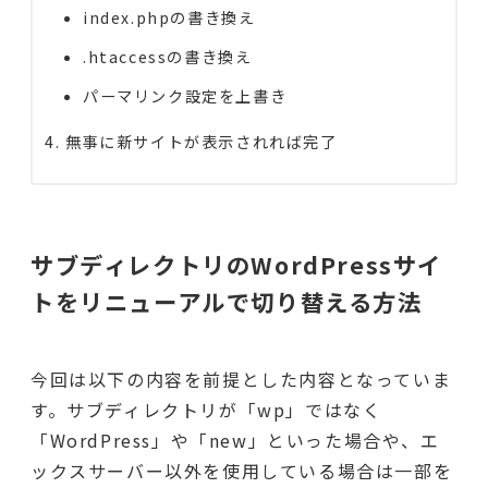
index.phpの書き換え
.htaccessの書き換え
パーマリンク設定を上書き
無事に新サイトが表示されれば完了
サブディレクトリのWordPressサイ
トをリニューアルで切り替える方法
今回は以下の内容を前提とした内容となっていま
す。サブディレクトリが「wp」ではなく
「WordPress」や「new」といった場合や、エ
ックスサーバー以外を使用している場合は一部を