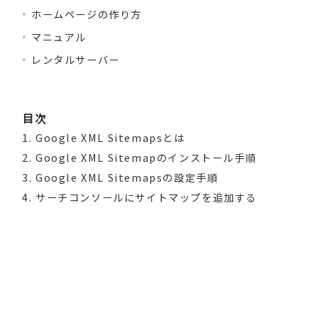
ホームページの作り方
マニュアル
レンタルサーバー
目次
Google XML Sitemapsとは
Google XML Sitemapのインストール手順
Google XML Sitemapsの設定手順
サーチコンソールにサイトマップを追加する