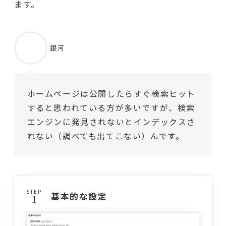
ます。
銀河
ホームページは公開したらすぐ検索ヒット
すると思われている方が多いですが、検索
エンジンに発見されないとインデックスさ
れない（調べても出てこない）んです。
STEP
基本的な設定