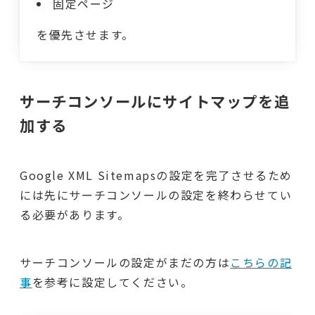
固定ページ
を優先させます。
サーチコンソールにサイトマップを追
加する
Google XML Sitemapsの設定を完了させるため
には先にサーチコンソールの設定を終わらせてい
る必要があります。
サーチコンソールの設定がまだの方は
こちらの記
事
を参考に設定してください。