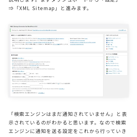
⇒「XML Sitemap」と進みます。
「検索エンジンはまだ通知されていません」と表
示されているのがわかると思います。なので検索
エンジンに通知を送る設定をこれから行っていき