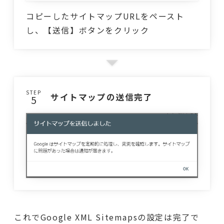
コピーしたサイトマップURLをペースト
し、【送信】ボタンをクリック
STEP
サイトマップの送信完了
これでGoogle XML Sitemapsの設定は完了で