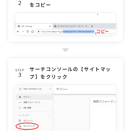
をコピー
サーチコンソールの【サイトマッ
STEP
プ】をクリック