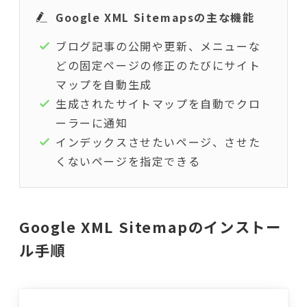
Google XML Sitemapsの主な機能
ブログ記事の公開や更新、メニューな
どの固定ページの修正のたびにサイト
マップを自動生成
生成されたサイトマップを自動でクロ
ーラーに通知
インデックスさせたいページ、させた
くないページを指定できる
Google XML Sitemapのインストー
ル手順