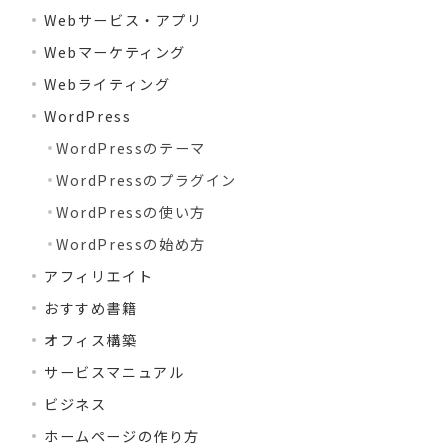
Webサービス・アプリ
Webマーケティング
Webライティング
WordPress
WordPressのテーマ
WordPressのプラグイン
WordPressの使い方
WordPressの始め方
アフィリエイト
おすすめ書籍
オフィス構築
サービスマニュアル
ビジネス
ホームページの作り方