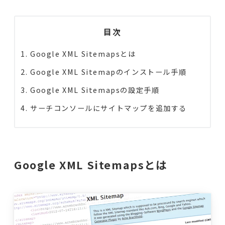
目次
Google XML Sitemapsとは
Google XML Sitemapのインストール手順
Google XML Sitemapsの設定手順
サーチコンソールにサイトマップを追加する
Google XML Sitemapsとは