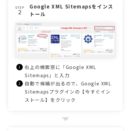
Google XML Sitemapsをインス
STEP
トール
右上の検索窓に「Google XML
Sitemaps」と入力
自動で候補が出るので、Google XML
Sitemapsプラグインの【今すぐイン
ストール】をクリック