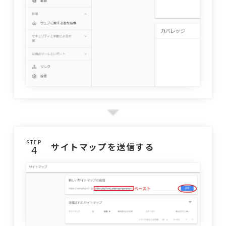
STEP
サイトマップを送信する