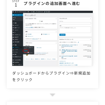
STEP
プラグインの追加画面へ進む
ダッシュボードからプラグイン⇒新規追加
をクリック