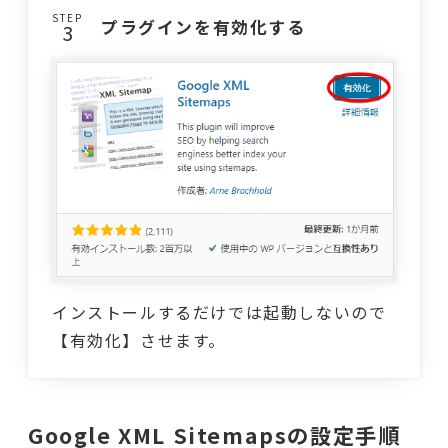
STEP
プラグインを有効化する
インストールするだけでは起動しないので
【有効化】させます。
Google XML Sitemapsの設定手順