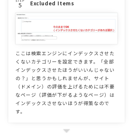
STEP
Excluded Items
ここは検索エンジンにインデックスさせた
くないカテゴリーを設定できます。「全部
インデックスさせたほうがいいんじゃない
の？」と思うかもしれませんが、サイト
（ドメイン）の評価を上げるためには不要
なページ（評価が下がるようなページ）は
インデックスさせないほうが得策なので
す。