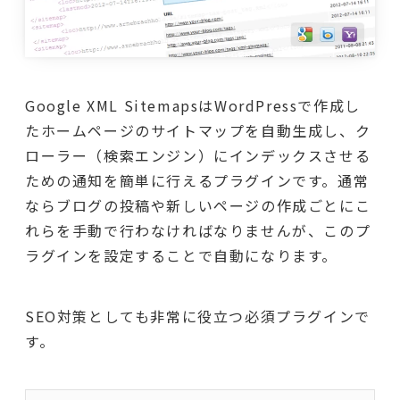
Google XML SitemapsはWordPressで作成し
たホームページのサイトマップを自動生成し、ク
ローラー（検索エンジン）にインデックスさせる
ための通知を簡単に行えるプラグインです。通常
ならブログの投稿や新しいページの作成ごとにこ
れらを手動で行わなければなりませんが、このプ
ラグインを設定することで自動になります。
SEO対策としても非常に役立つ必須プラグインで
す。