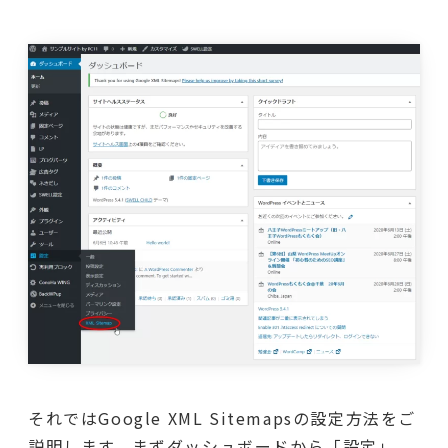
それではGoogle XML Sitemapsの設定方法をご
説明します。まずダッシュボードから「設定」