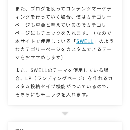
また、ブログを使ってコンテンツマーケテ
ィングを行っていく場合、僕はカテゴリー
ページも重要と考えているのでカテゴリー
ページにもチェックを入れます。（なので
本サイトで使用している「
SWELL
」のよう
なカテゴリーページをカスタムできるテー
マをおすすめします）
また、SWELLのテーマを使用している場
合、LP（ランディングページ）を作れるカ
スタム投稿タイプ機能がついているので、
そちらにもチェックを入れます。