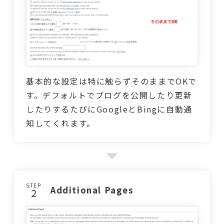
基本的な設定は特に触らずそのままでOKで
す。デフォルトでブログを公開したり更新
したりするたびにGoogleとBingに自動通
知してくれます。
STEP
Additional Pages