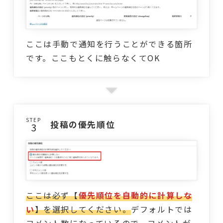
ここは手動で通知を行うことができる箇所
です。ここもとくに触らなくてOK
STEP
投稿の優先順位
ここは必ず【
優先順位を自動的に計算しな
い
】を選択してください。
デフォルトでは
コメント数になっているので、コメントが