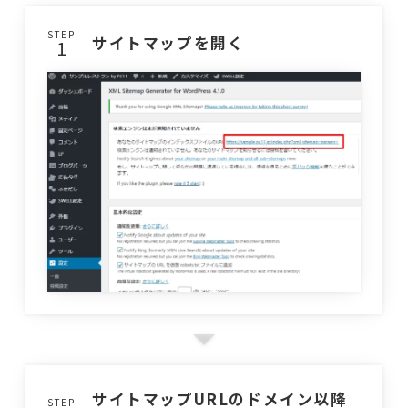
STEP
サイトマップを開く
サイトマップURLのドメイン以降
STEP