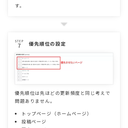
す。
STEP
優先順位の設定
優先順位は先ほどの更新頻度と同じ考えで
問題ありません。
トップページ（ホームページ）
投稿ページ