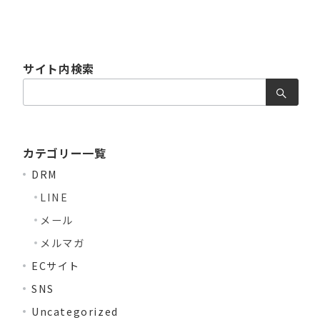
サイト内検索
検
索：
カテゴリー一覧
DRM
LINE
メール
メルマガ
ECサイト
SNS
Uncategorized