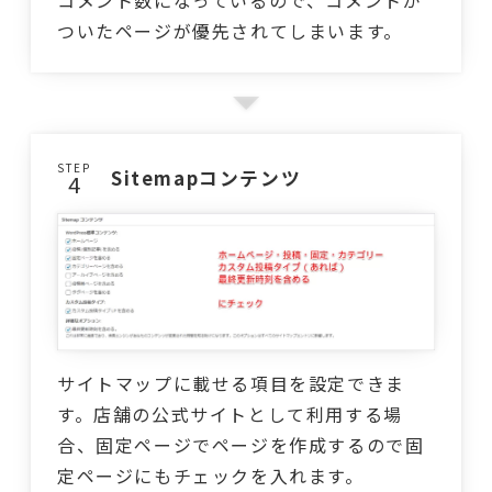
ついたページが優先されてしまいます。
STEP
Sitemapコンテンツ
サイトマップに載せる項目を設定できま
す。店舗の公式サイトとして利用する場
合、固定ページでページを作成するので固
定ページにもチェックを入れます。