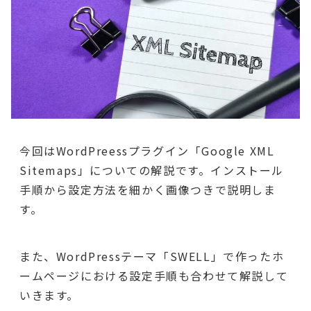
今回はWordPreessプラグイン「Google XML
Sitemaps」についての解説です。インストール
手順から設定方法を細かく画像つきで説明しま
す。
また、WordPressテーマ「SWELL」で作ったホ
ームページにおける設定手順も合わせて解説して
いきます。