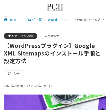
HOME
ブログ一覧
WordPress
【WordPressプラグイン】Google XML Sitemapsのインストール手順と設定方法
お気に入り追加
WordPress
【WordPressプラグイン】Google
XML Sitemapsのインストール手順と
設定方法
広告
2020年6月8日
2020年6月8日