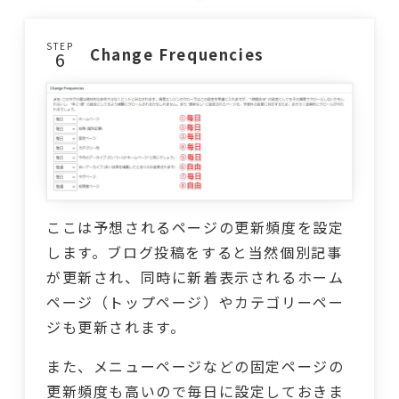
STEP
Change Frequencies
ここは予想されるページの更新頻度を設定
します。ブログ投稿をすると当然個別記事
が更新され、同時に新着表示されるホーム
ページ（トップページ）やカテゴリーペー
ジも更新されます。
また、メニューページなどの固定ページの
更新頻度も高いので毎日に設定しておきま