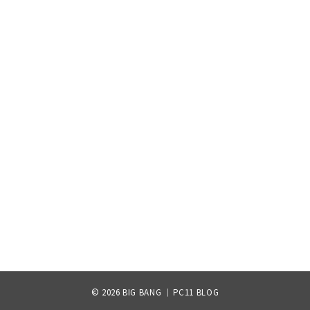
© 2026
BIG BANG ｜PC11 BLOG