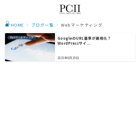
HOME
ブログ一覧
Webマーケティング
Webマーケティング
GoogleのURL基準が厳格化？
WordPressサイ...
2025年6月20日