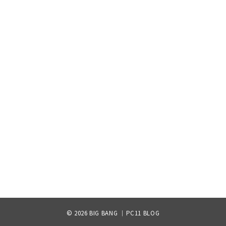
© 2026
BIG BANG ｜PC11 BLOG